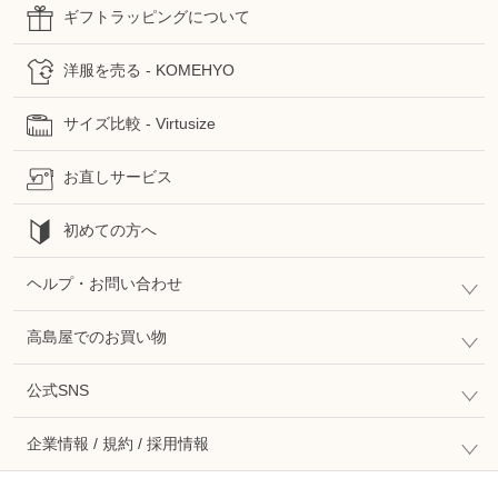
ギフトラッピングについて
洋服を売る - KOMEHYO
サイズ比較 - Virtusize
お直しサービス
初めての方へ
ヘルプ・お問い合わせ
高島屋でのお買い物
公式SNS
企業情報 / 規約 / 採用情報