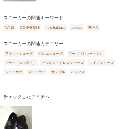
スニーカーの関連キーワード
VANS
CONVERSE
new balance
adidas
PUMA
スニーカーの関連カテゴリー
フラットシューズ
バレエシューズ
ブーツ（ショート丈）
ブーツ（ロング丈）
ビジネス・ドレスシューズ
レインシューズ
シューケア
スニーカー
サンダル
パンプス
チェックしたアイテム