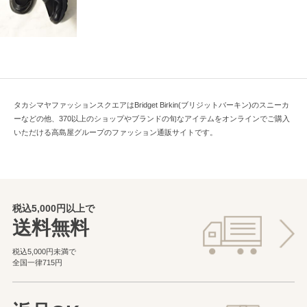
タカシマヤファッションスクエアはBridget Birkin(ブリジットバーキン)のスニーカ
ーなどの他、370以上のショップやブランドの旬なアイテムをオンラインでご購入
いただける高島屋グループのファッション通販サイトです。
税込5,000円以上で
送料無料
税込5,000円未満で
全国一律715円