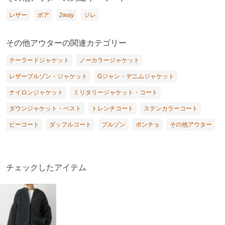
レザー
ボア
2way
ジレ
その他アウターの関連カテゴリー
テーラードジャケット
ノーカラージャケット
レザーブルゾン・ジャケット
Gジャン・デニムジャケット
ナイロンジャケット
ミリタリージャケット・コート
ダウンジャケット・ベスト
トレンチコート
ステンカラーコート
ピーコート
ダッフルコート
ブルゾン
ポンチョ
その他アウター
チェックしたアイテム