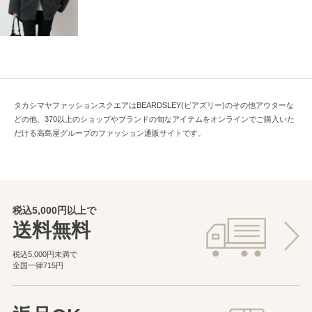
タカシマヤファッションスクエアはBEARDSLEY(ビアズリー)のその他アウターな
どの他、370以上のショップやブランドの旬なアイテムをオンラインでご購入いた
だける高島屋グループのファッション通販サイトです。
税込5,000円以上で
送料無料
税込5,000円未満で
全国一律715円