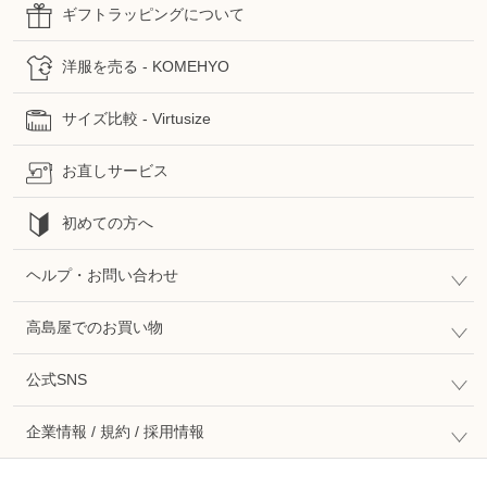
ギフトラッピングについて
洋服を売る - KOMEHYO
サイズ比較 - Virtusize
お直しサービス
初めての方へ
ヘルプ・お問い合わせ
高島屋でのお買い物
公式SNS
企業情報 / 規約 / 採用情報