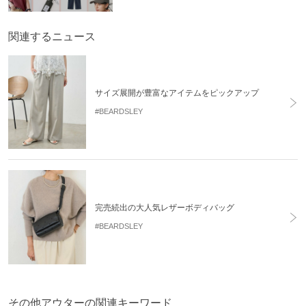
関連するニュース
サイズ展開が豊富なアイテムをピックアップ
#BEARDSLEY
完売続出の大人気レザーボディバッグ
#BEARDSLEY
その他アウターの関連キーワード