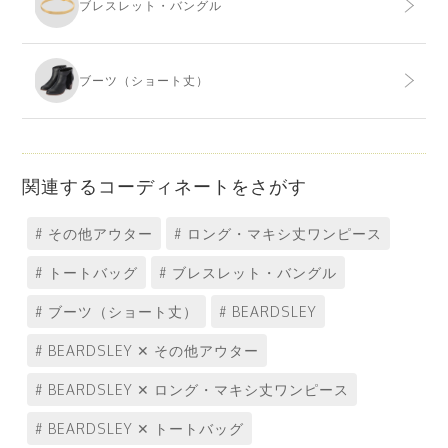
ブレスレット・バングル
ブーツ（ショート丈）
関連するコーディネートをさがす
# その他アウター
# ロング・マキシ丈ワンピース
# トートバッグ
# ブレスレット・バングル
# ブーツ（ショート丈）
# BEARDSLEY
# BEARDSLEY ✕ その他アウター
# BEARDSLEY ✕ ロング・マキシ丈ワンピース
# BEARDSLEY ✕ トートバッグ