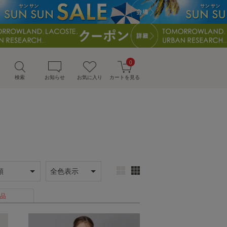
0
検索
お知らせ
お気に入り
カートを見る
品