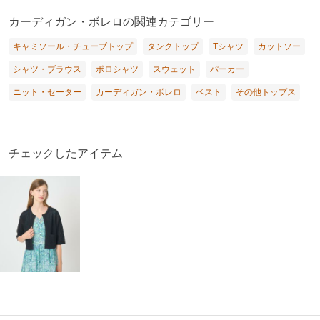
カーディガン・ボレロの関連カテゴリー
キャミソール・チューブトップ
タンクトップ
Tシャツ
カットソー
シャツ・ブラウス
ポロシャツ
スウェット
パーカー
ニット・セーター
カーディガン・ボレロ
ベスト
その他トップス
チェックしたアイテム