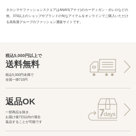
タカシマヤファッションスクエアはANAYI(アナイ)のカーディガン・ボレロなどの
他、370以上のショップやブランドの旬なアイテムをオンラインでご購入いただけ
る高島屋グループのファッション通販サイトです。
税込5,000円以上で
送料無料
税込5,000円未満で
全国一律715円
返品OK
一部商品を除き、
お届け後7日以内の場合
返品することが可能です