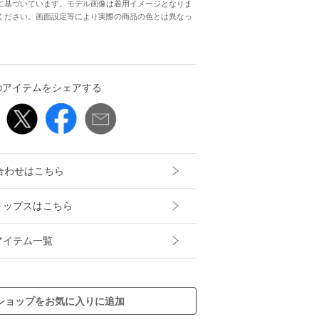
に基づいています。モデル画像は着用イメージとなりま
ください。画面設定等により実際の商品の色とは異なっ
のアイテムをシェアする
合わせはこちら
ストップスはこちら
スアイテム一覧
ショップをお気に入りに追加