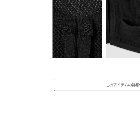
このアイテムの詳細