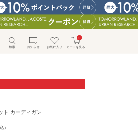
0
検索
お知らせ
お気に入り
カートを見る
ット カーディガン
込）