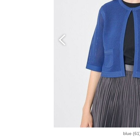
blue (61