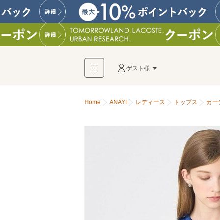
ゲスト様
Home
ANAYI
レディース
トップス
カー