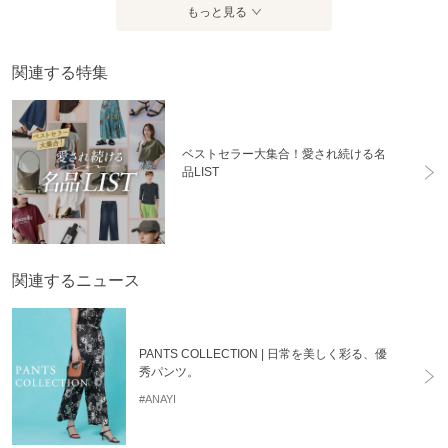
もっと見る
関連する特集
ベストセラー大集合！愛され続ける名
品LIST
関連するニュース
PANTS COLLECTION | 日常を美しく彩る、優
秀パンツ。
#ANAYI