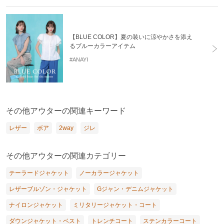
【BLUE COLOR】夏の装いに涼やかさを添え
るブルーカラーアイテム
#ANAYI
その他アウターの関連キーワード
レザー
ボア
2way
ジレ
その他アウターの関連カテゴリー
テーラードジャケット
ノーカラージャケット
レザーブルゾン・ジャケット
Gジャン・デニムジャケット
ナイロンジャケット
ミリタリージャケット・コート
ダウンジャケット・ベスト
トレンチコート
ステンカラーコート