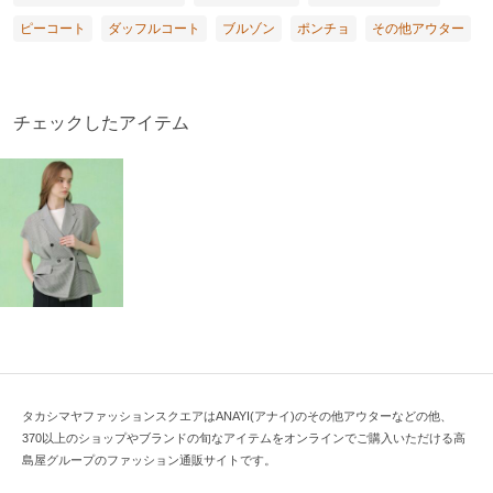
ピーコート
ダッフルコート
ブルゾン
ポンチョ
その他アウター
チェックしたアイテム
タカシマヤファッションスクエアはANAYI(アナイ)のその他アウターなどの他、
370以上のショップやブランドの旬なアイテムをオンラインでご購入いただける高
島屋グループのファッション通販サイトです。