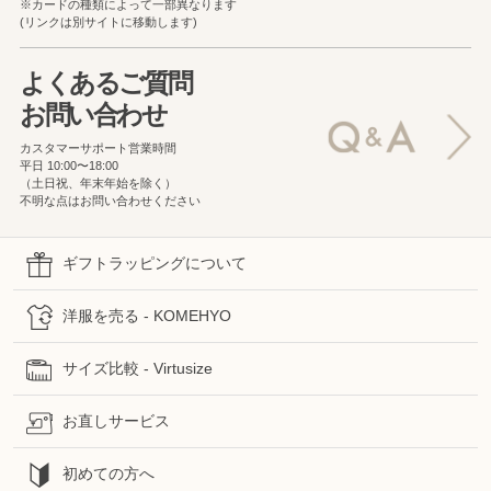
※カードの種類によって一部異なります
(リンクは別サイトに移動します)
よくあるご質問
お問い合わせ
カスタマーサポート営業時間
平日 10:00〜18:00
（土日祝、年末年始を除く）
不明な点はお問い合わせください
ギフトラッピングについて
洋服を売る - KOMEHYO
サイズ比較 - Virtusize
お直しサービス
初めての方へ