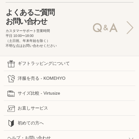
よくあるご質問
お問い合わせ
カスタマーサポート営業時間
平日 10:00〜18:00
（土日祝、年末年始を除く）
不明な点はお問い合わせください
ギフトラッピングについて
洋服を売る - KOMEHYO
サイズ比較 - Virtusize
お直しサービス
初めての方へ
ヘルプ・お問い合わせ