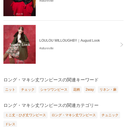
#allureville
LOULOU WILLOUGHBY｜August Look
#allureville
ロング・マキシ丈ワンピースの関連キーワード
ニット
チェック
シャツワンピース
花柄
2way
リネン・麻
ロング・マキシ丈ワンピースの関連カテゴリー
ミニ丈・ひざ丈ワンピース
ロング・マキシ丈ワンピース
チュニック
ドレス