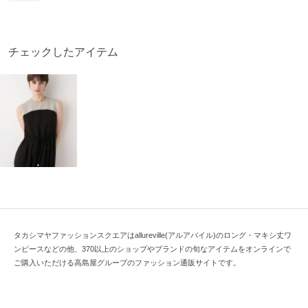
チェックしたアイテム
タカシマヤファッションスクエアはallureville(アルアバイル)のロング・マキシ丈ワ
ンピースなどの他、370以上のショップやブランドの旬なアイテムをオンラインで
ご購入いただける高島屋グループのファッション通販サイトです。