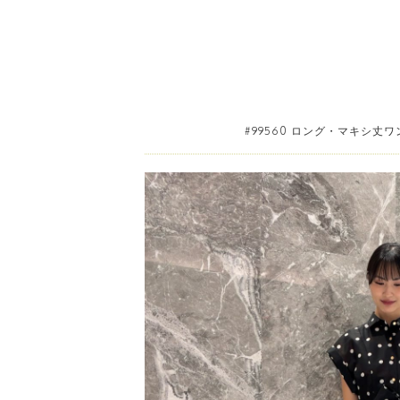
#99560 ロング・マキシ