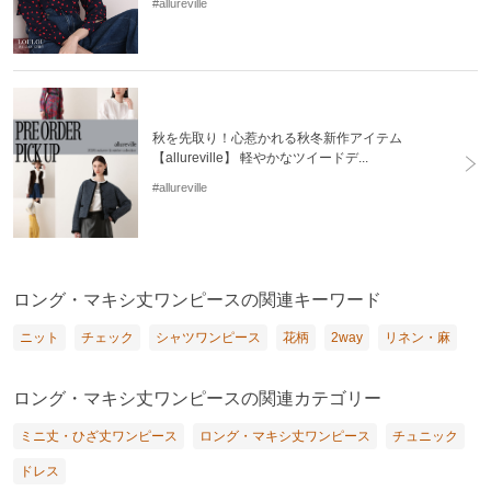
#allureville
秋を先取り！心惹かれる秋冬新作アイテム
【allureville】 軽やかなツイードデ...
#allureville
ロング・マキシ丈ワンピースの関連キーワード
ニット
チェック
シャツワンピース
花柄
2way
リネン・麻
ロング・マキシ丈ワンピースの関連カテゴリー
ミニ丈・ひざ丈ワンピース
ロング・マキシ丈ワンピース
チュニック
ドレス