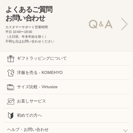
よくあるご質問
お問い合わせ
カスタマーサポート営業時間
平日 10:00〜18:00
（土日祝、年末年始を除く）
不明な点はお問い合わせください
ギフトラッピングについて
洋服を売る - KOMEHYO
サイズ比較 - Virtusize
お直しサービス
初めての方へ
ヘルプ・お問い合わせ