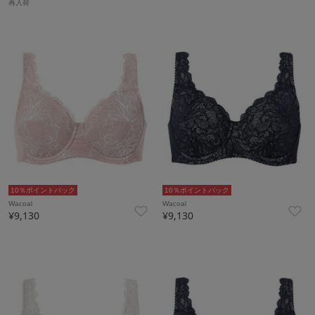
再入荷
10％ポイントバック
10％ポイントバック
Wacoal
Wacoal
¥9,130
¥9,130