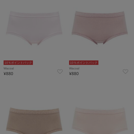
10％ポイントバック
10％ポイントバック
Wacoal
Wacoal
¥880
¥880