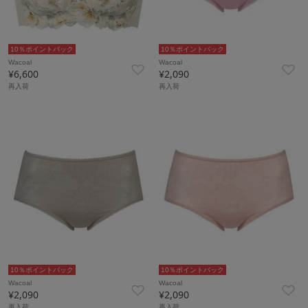
10％ポイントバック
10％ポイントバック
Wacoal
Wacoal
¥6,600
¥2,090
再入荷
再入荷
10％ポイントバック
10％ポイントバック
Wacoal
Wacoal
¥2,090
¥2,090
再入荷
再入荷