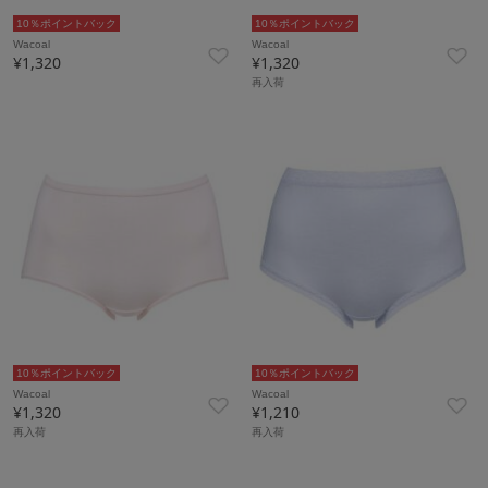
10％ポイントバック
10％ポイントバック
Wacoal
Wacoal
¥1,320
¥1,320
再入荷
10％ポイントバック
10％ポイントバック
Wacoal
Wacoal
¥1,320
¥1,210
再入荷
再入荷