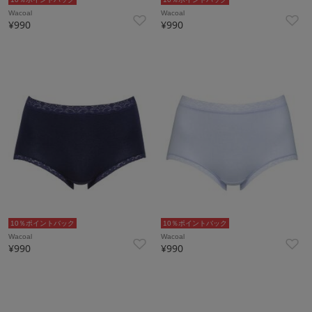
Wacoal
Wacoal
¥990
¥990
10％ポイントバック
10％ポイントバック
Wacoal
Wacoal
¥990
¥990