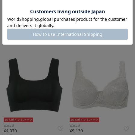
10％ポイントバック
10％ポイントバック
Wacoal
Wacoal
¥4,070
¥4,070
10％ポイントバック
10％ポイントバック
Wacoal
Wacoal
¥4,070
¥9,130