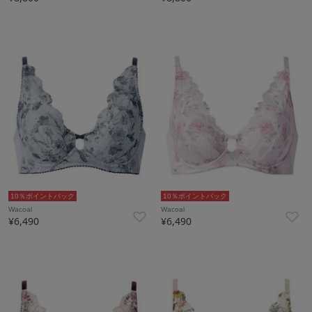
10％ポイントバック
10％ポイントバック
Wacoal
Wacoal
¥6,490
¥6,490