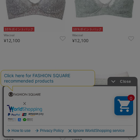
10％ポイントバック
10％ポイントバック
Wacoal
Wacoal
¥12,100
¥12,100
10％ポイントバック
10％ポイントバック
Wacoal
Wacoal