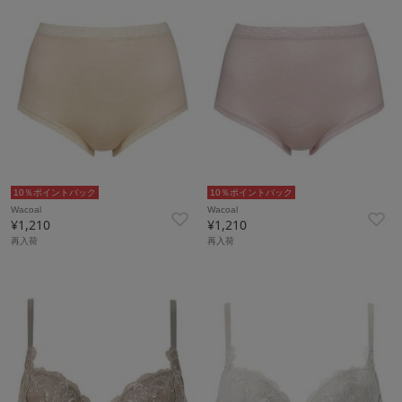
10％ポイントバック
10％ポイントバック
Wacoal
Wacoal
¥1,210
¥1,210
再入荷
再入荷