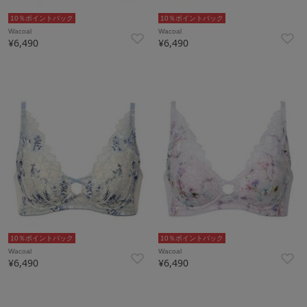
10％ポイントバック
10％ポイントバック
Wacoal
Wacoal
¥6,490
¥6,490
10％ポイントバック
10％ポイントバック
Wacoal
Wacoal
¥6,490
¥6,490