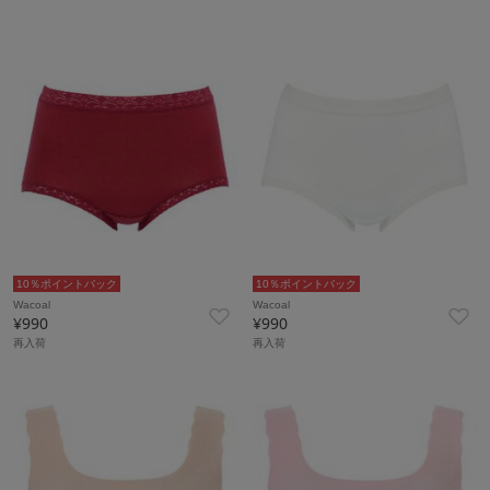
10％ポイントバック
10％ポイントバック
Wacoal
Wacoal
¥990
¥990
再入荷
再入荷