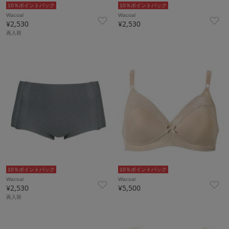
10％ポイントバック
10％ポイントバック
Wacoal
Wacoal
¥2,530
¥2,530
再入荷
10％ポイントバック
10％ポイントバック
Wacoal
Wacoal
¥2,530
¥5,500
再入荷