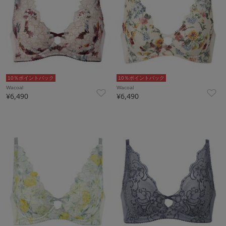
10％ポイントバック
10％ポイントバック
Wacoal
Wacoal
¥6,490
¥6,490