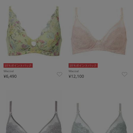
10％ポイントバック
10％ポイントバック
Wacoal
Wacoal
¥6,490
¥12,100