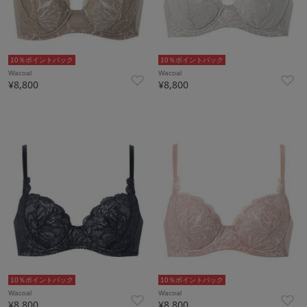
10％ポイントバック
10％ポイントバック
Wacoal
Wacoal
¥8,800
¥8,800
10％ポイントバック
10％ポイントバック
Wacoal
Wacoal
¥8,800
¥8,800