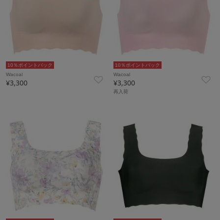
10％ポイントバック
10％ポイントバック
Wacoal
Wacoal
¥3,300
¥3,300
再入荷