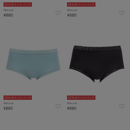
10％ポイントバック
10％ポイントバック
Wacoal
Wacoal
¥880
¥880
10％ポイントバック
10％ポイントバック
Wacoal
Wacoal
¥880
¥880