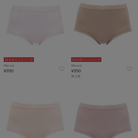
10％ポイントバック
10％ポイントバック
Wacoal
Wacoal
¥990
¥990
再入荷