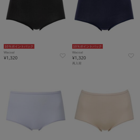
10％ポイントバック
10％ポイントバック
Wacoal
Wacoal
¥1,320
¥1,320
再入荷