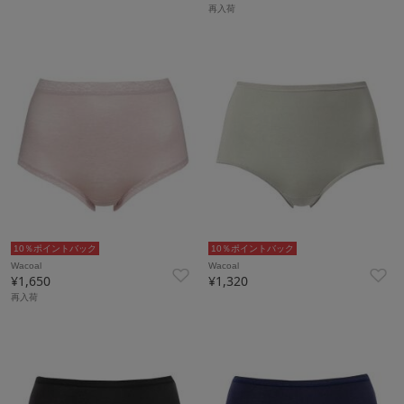
再入荷
10％ポイントバック
10％ポイントバック
Wacoal
Wacoal
¥1,650
¥1,320
再入荷