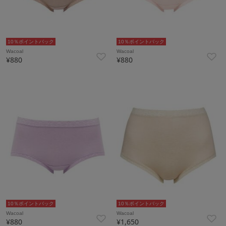
10％ポイントバック
10％ポイントバック
Wacoal
Wacoal
¥880
¥880
10％ポイントバック
10％ポイントバック
Wacoal
Wacoal
¥880
¥1,650