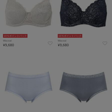
10％ポイントバック
10％ポイントバック
Wacoal
Wacoal
¥9,680
¥9,680