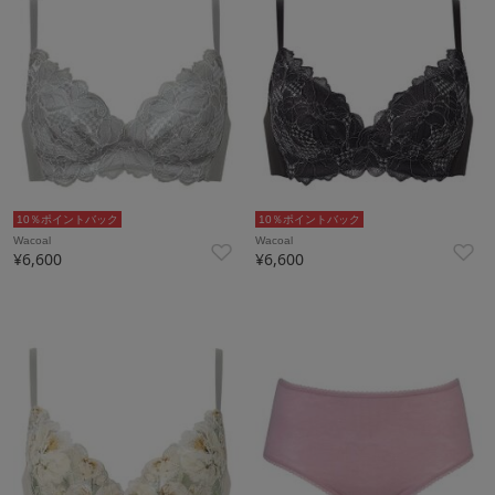
10％ポイントバック
10％ポイントバック
Wacoal
Wacoal
¥6,600
¥6,600