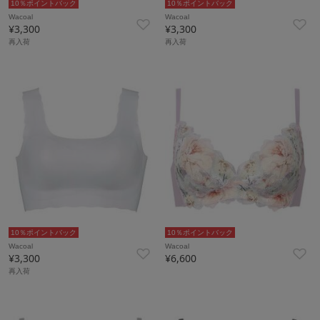
10％ポイントバック
10％ポイントバック
Wacoal
Wacoal
¥3,300
¥3,300
再入荷
再入荷
10％ポイントバック
10％ポイントバック
Wacoal
Wacoal
¥3,300
¥6,600
再入荷