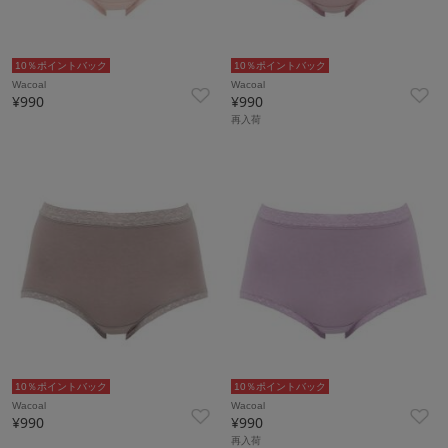
10％ポイントバック
10％ポイントバック
Wacoal
Wacoal
¥990
¥990
再入荷
10％ポイントバック
10％ポイントバック
Wacoal
Wacoal
¥990
¥990
再入荷