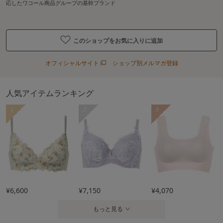
応したワコール商品グループの基幹ブランド
このショップをお気に入りに追加
オフィシャルサイト
ショップ別メルマガ登録
人気アイテムランキング
1
2
3
¥6,600
¥7,150
¥4,070
もっと見る