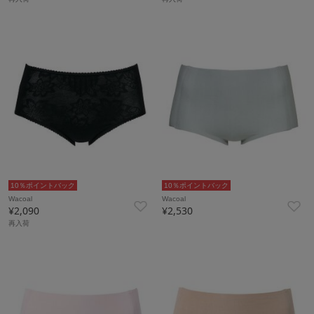
10％ポイントバック
10％ポイントバック
Wacoal
Wacoal
¥2,090
¥2,530
再入荷