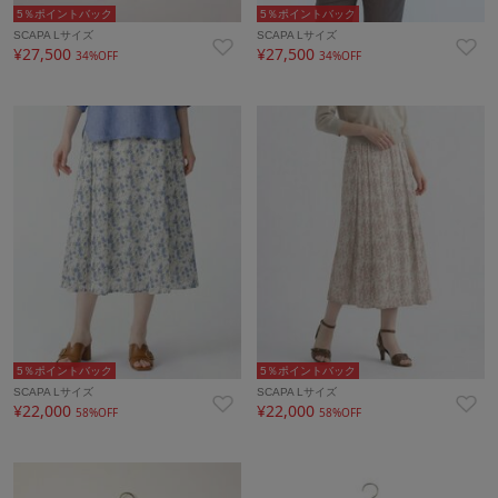
5％ポイントバック
5％ポイントバック
SCAPA Lサイズ
SCAPA Lサイズ
¥27,500
¥27,500
34%OFF
34%OFF
5％ポイントバック
5％ポイントバック
SCAPA Lサイズ
SCAPA Lサイズ
¥22,000
¥22,000
58%OFF
58%OFF