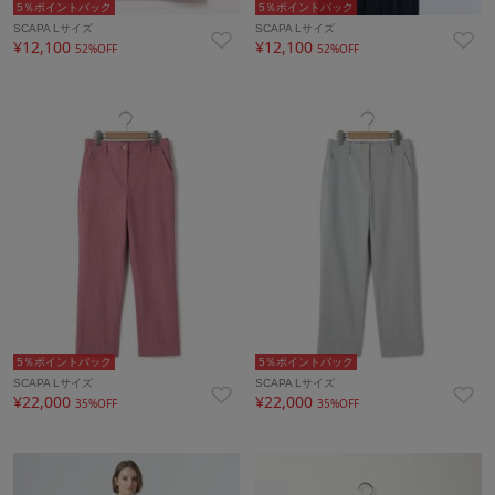
5％ポイントバック
5％ポイントバック
SCAPA Lサイズ
SCAPA Lサイズ
¥12,100
¥12,100
52%OFF
52%OFF
5％ポイントバック
5％ポイントバック
SCAPA Lサイズ
SCAPA Lサイズ
¥22,000
¥22,000
35%OFF
35%OFF