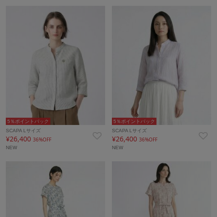
5％ポイントバック
5％ポイントバック
SCAPA Lサイズ
SCAPA Lサイズ
¥26,400
¥26,400
36%OFF
36%OFF
NEW
NEW