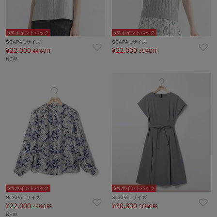
5％ポイントバック
5％ポイントバック
SCAPA Lサイズ
SCAPA Lサイズ
¥22,000
¥22,000
44%OFF
39%OFF
NEW
5％ポイントバック
5％ポイントバック
SCAPA Lサイズ
SCAPA Lサイズ
¥22,000
¥30,800
44%OFF
50%OFF
NEW