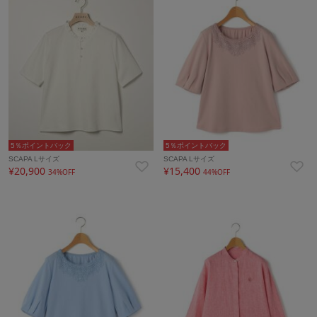
5％ポイントバック
5％ポイントバック
SCAPA Lサイズ
SCAPA Lサイズ
¥20,900
¥15,400
34%OFF
44%OFF