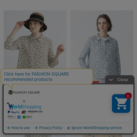
5％ポイントバック
5％ポイントバック
SCAPA Lサイズ
SCAPA Lサイズ
¥15,400
¥15,400
48%OFF
48%OFF