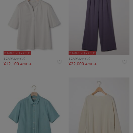
5％ポイントバック
5％ポイントバック
SCAPA Lサイズ
SCAPA Lサイズ
¥12,100
¥22,000
42%OFF
47%OFF