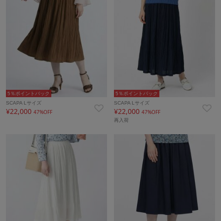
5％ポイントバック
5％ポイントバック
SCAPA Lサイズ
SCAPA Lサイズ
¥22,000
¥22,000
47%OFF
47%OFF
再入荷