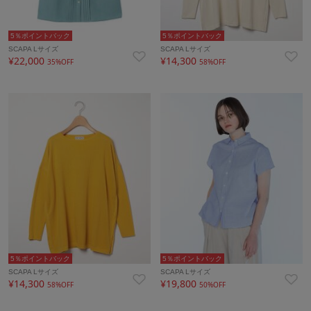
5％ポイントバック
5％ポイントバック
SCAPA Lサイズ
SCAPA Lサイズ
¥22,000
¥14,300
35%OFF
58%OFF
5％ポイントバック
5％ポイントバック
SCAPA Lサイズ
SCAPA Lサイズ
¥14,300
¥19,800
58%OFF
50%OFF