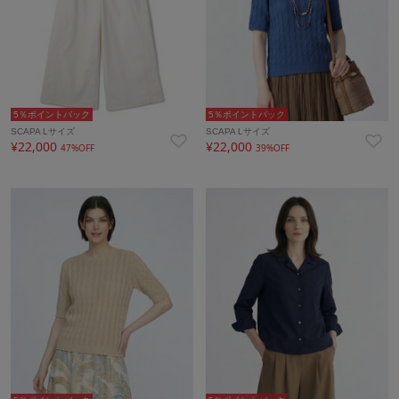
5％ポイントバック
5％ポイントバック
SCAPA Lサイズ
SCAPA Lサイズ
¥22,000
¥22,000
47%OFF
39%OFF