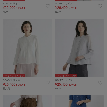
SCAPA Lサイズ
SCAPA Lサイズ
¥22,000
¥26,400
44%OFF
50%OFF
NEW
NEW
5％ポイントバック
5％ポイントバック
SCAPA Lサイズ
SCAPA Lサイズ
¥26,400
¥26,400
50%OFF
50%OFF
再入荷
NEW