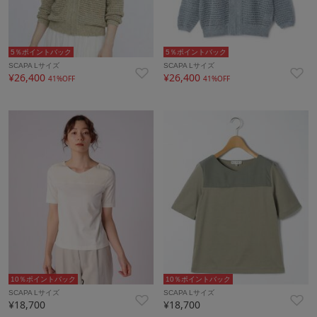
5％ポイントバック
5％ポイントバック
SCAPA Lサイズ
SCAPA Lサイズ
¥26,400
¥26,400
41%OFF
41%OFF
10％ポイントバック
10％ポイントバック
SCAPA Lサイズ
SCAPA Lサイズ
¥18,700
¥18,700