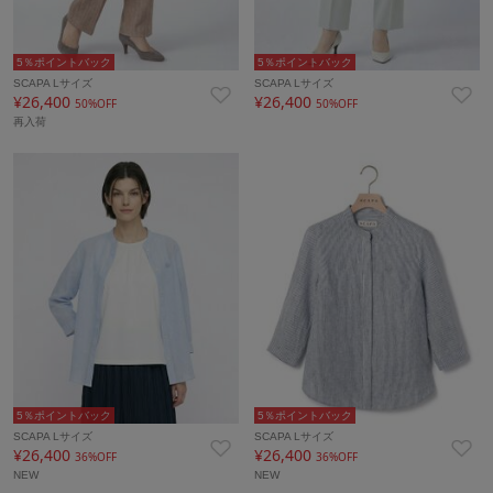
5％ポイントバック
5％ポイントバック
SCAPA Lサイズ
SCAPA Lサイズ
¥26,400
¥26,400
50%OFF
50%OFF
再入荷
5％ポイントバック
5％ポイントバック
SCAPA Lサイズ
SCAPA Lサイズ
¥26,400
¥26,400
36%OFF
36%OFF
NEW
NEW