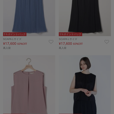
5％ポイントバック
5％ポイントバック
SCAPA Lサイズ
SCAPA Lサイズ
¥17,600
¥17,600
60%OFF
60%OFF
再入荷
再入荷