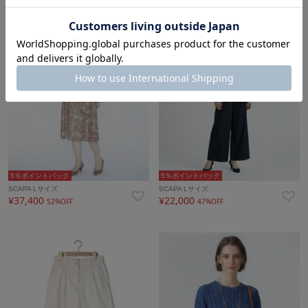
5％ポイントバック
5％ポイントバック
SCAPA Lサイズ
SCAPA Lサイズ
¥37,400
¥22,000
52%OFF
47%OFF