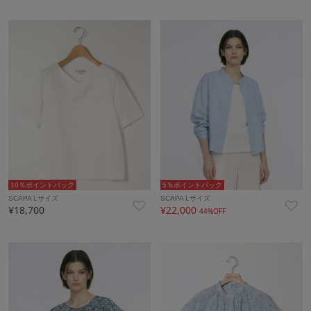
10％ポイントバック
5％ポイントバック
SCAPA Lサイズ
SCAPA Lサイズ
¥18,700
¥22,000
44%OFF