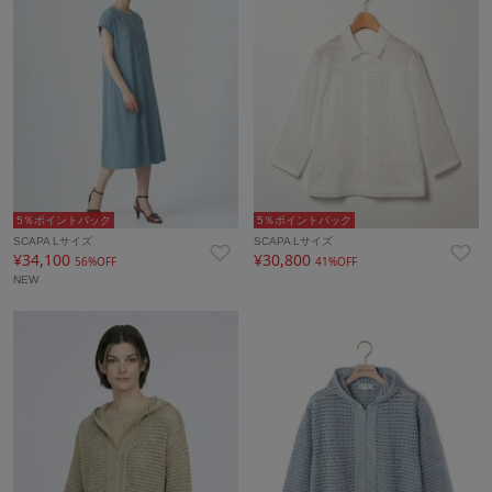
5％ポイントバック
5％ポイントバック
SCAPA Lサイズ
SCAPA Lサイズ
¥34,100
¥30,800
56%OFF
41%OFF
NEW