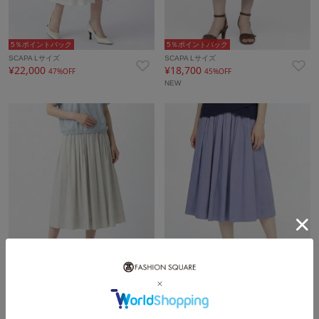
5％ポイントバック
5％ポイントバック
SCAPA Lサイズ
SCAPA Lサイズ
¥22,000
¥18,700
47%OFF
45%OFF
NEW
5％ポイントバック
5％ポイントバック
SCAPA Lサイズ
SCAPA Lサイズ
¥18,700
¥18,700
45%OFF
45%OFF
NEW
NEW