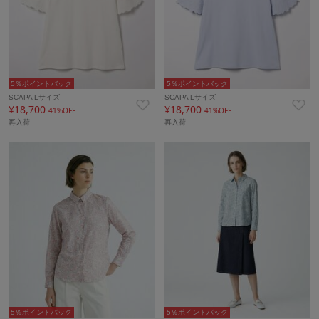
5％ポイントバック
5％ポイントバック
SCAPA Lサイズ
SCAPA Lサイズ
¥18,700
¥18,700
41%OFF
41%OFF
再入荷
再入荷
5％ポイントバック
5％ポイントバック