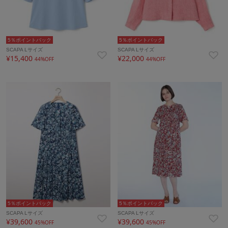
5％ポイントバック
5％ポイントバック
SCAPA Lサイズ
SCAPA Lサイズ
¥15,400
¥22,000
44%OFF
44%OFF
5％ポイントバック
5％ポイントバック
SCAPA Lサイズ
SCAPA Lサイズ
¥39,600
¥39,600
45%OFF
45%OFF