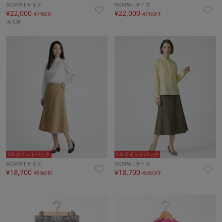
SCAPA Lサイズ
SCAPA Lサイズ
¥22,000
¥22,000
47%OFF
47%OFF
再入荷
5％ポイントバック
5％ポイントバック
SCAPA Lサイズ
SCAPA Lサイズ
¥18,700
¥18,700
45%OFF
45%OFF