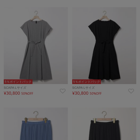
5％ポイントバック
5％ポイントバック
SCAPA Lサイズ
SCAPA Lサイズ
¥30,800
¥30,800
50%OFF
50%OFF