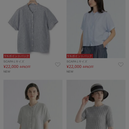
5％ポイントバック
5％ポイントバック
SCAPA Lサイズ
SCAPA Lサイズ
¥22,000
¥22,000
44%OFF
44%OFF
NEW
NEW