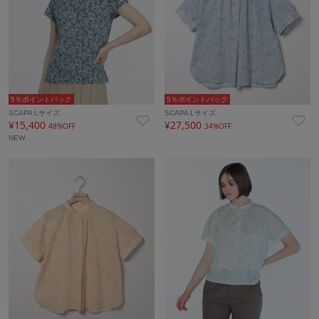
5％ポイントバック
5％ポイントバック
SCAPA Lサイズ
SCAPA Lサイズ
¥15,400
¥27,500
48%OFF
34%OFF
NEW