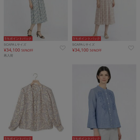
5％ポイントバック
5％ポイントバック
SCAPA Lサイズ
SCAPA Lサイズ
¥34,100
¥34,100
56%OFF
56%OFF
再入荷
5％ポイントバック
5％ポイントバック