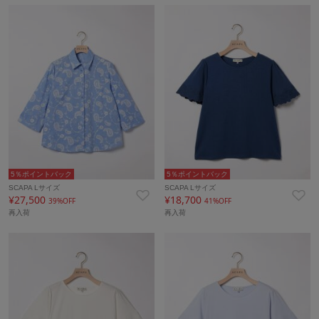
5％ポイントバック
5％ポイントバック
SCAPA Lサイズ
SCAPA Lサイズ
¥27,500
¥18,700
39%OFF
41%OFF
再入荷
再入荷