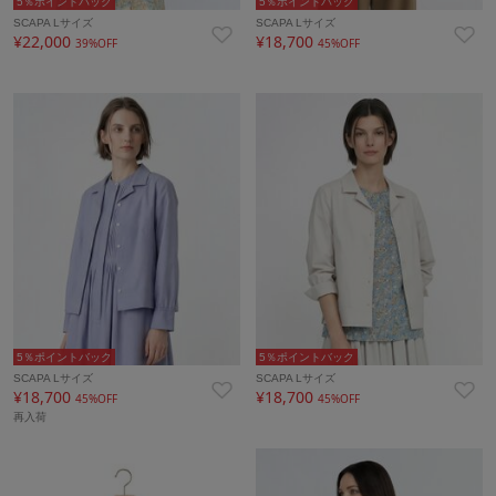
5％ポイントバック
5％ポイントバック
SCAPA Lサイズ
SCAPA Lサイズ
¥22,000
¥18,700
39%OFF
45%OFF
5％ポイントバック
5％ポイントバック
SCAPA Lサイズ
SCAPA Lサイズ
¥18,700
¥18,700
45%OFF
45%OFF
再入荷