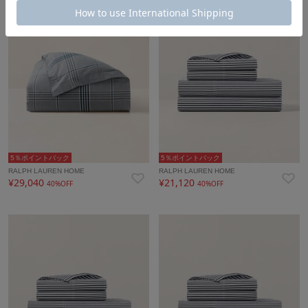
5％ポイントバック
5％ポイントバック
RALPH LAUREN HOME
RALPH LAUREN HOME
¥29,040
¥21,120
40%OFF
40%OFF