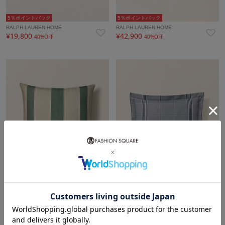
5％ポイントバック
5％ポイントバック
RALPH LAUREN HOME
RALPH LAUREN HOME
¥19,800
¥42,900
40%OFF
40%OFF
5％ポイントバック
5％ポイントバック
RALPH LAUREN HOME
RALPH LAUREN HOME
¥19,140
¥11,220
40%OFF
40%OFF