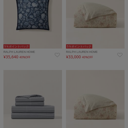
5％ポイントバック
5％ポイントバック
RALPH LAUREN HOME
RALPH LAUREN HOME
¥35,640
¥33,000
40%OFF
40%OFF