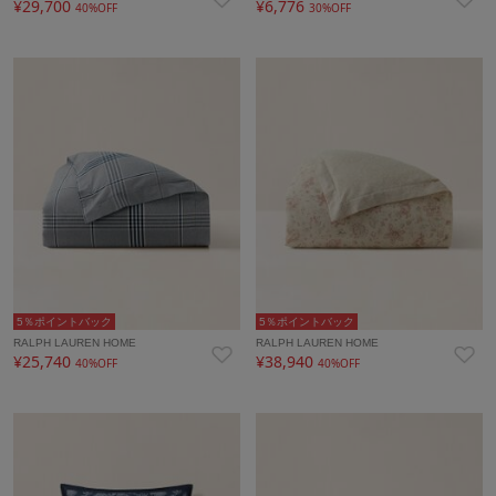
¥29,700
¥6,776
40%OFF
30%OFF
5％ポイントバック
5％ポイントバック
RALPH LAUREN HOME
RALPH LAUREN HOME
¥25,740
¥38,940
40%OFF
40%OFF