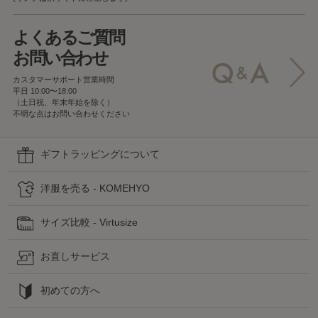
よくあるご質問
お問い合わせ
カスタマーサポート営業時間
平日 10:00〜18:00
（土日祝、年末年始を除く）
不明な点はお問い合わせください
ギフトラッピングについて
洋服を売る - KOMEHYO
サイズ比較 - Virtusize
お直しサービス
初めての方へ