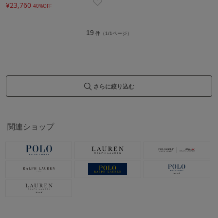
¥23,760
40%OFF
19
件（1/1ページ）
さらに絞り込む
関連ショップ