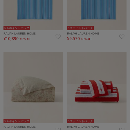
5％ポイントバック
5％ポイントバック
RALPH LAUREN HOME
RALPH LAUREN HOME
¥10,890
¥9,570
40%OFF
40%OFF
5％ポイントバック
5％ポイントバック
RALPH LAUREN HOME
RALPH LAUREN HOME