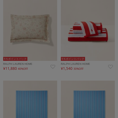
5％ポイントバック
5％ポイントバック
RALPH LAUREN HOME
RALPH LAUREN HOME
¥11,880
¥1,540
40%OFF
30%OFF