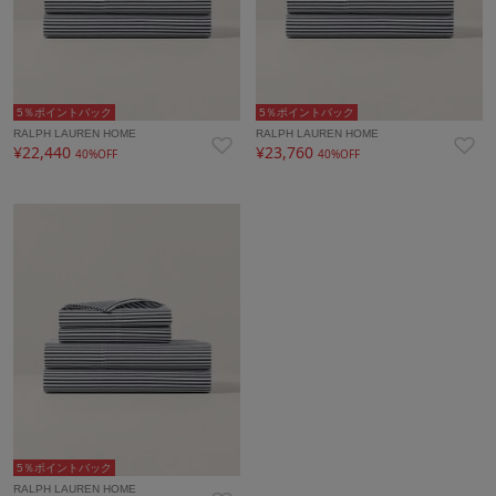
5％ポイントバック
5％ポイントバック
RALPH LAUREN HOME
RALPH LAUREN HOME
¥22,440
¥23,760
40%OFF
40%OFF
5％ポイントバック
RALPH LAUREN HOME