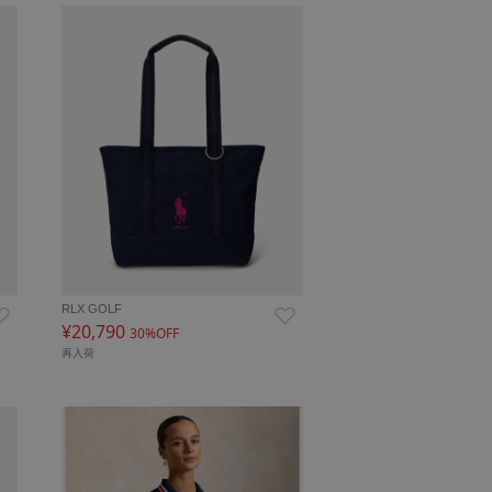
RLX GOLF
¥20,790
30%OFF
再入荷