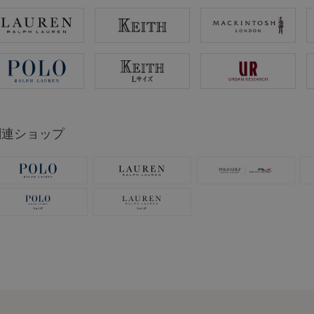
関連ショップ