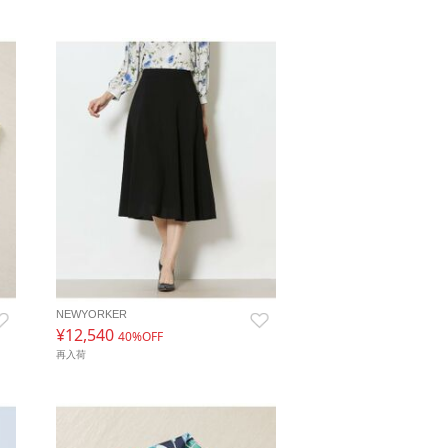
NEWYORKER
¥12,540
40%OFF
再入荷