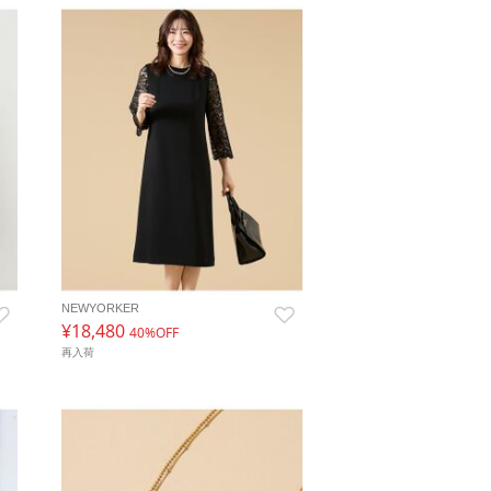
NEWYORKER
¥18,480
40%OFF
再入荷