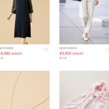
WYORKER
NEWYORKER
18,480
¥9,900
40%OFF
50%OFF
入荷
再入荷