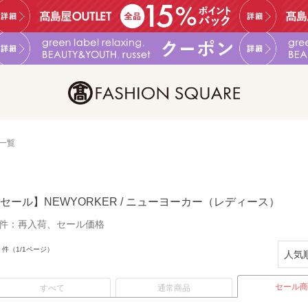
一覧
セール】NEWYORKER / ニューヨーカー（レディース）
件：
再入荷、セール価格
件（1/1ページ）
セール商
すべて
通常商品