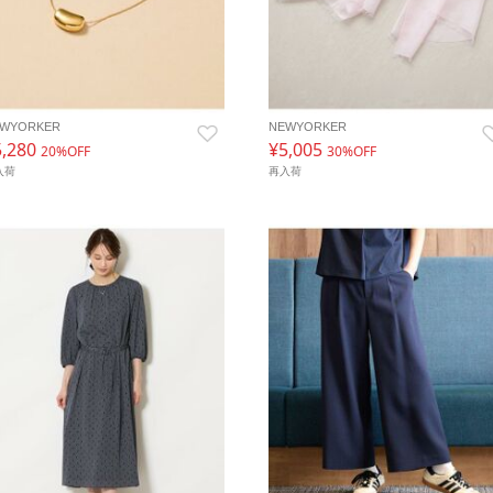
WYORKER
NEWYORKER
5,280
¥5,005
20%OFF
30%OFF
入荷
再入荷