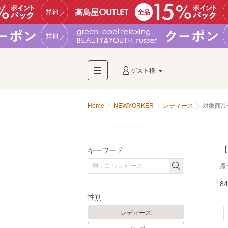
ゲスト様
Home
NEWYORKER
レディース
対象商品
【
キーワード
条
84
性別
レディース