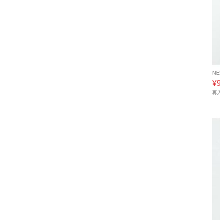
NE
¥
再