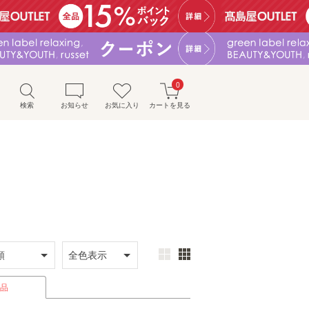
0
検索
お知らせ
お気に入り
カートを見る
品