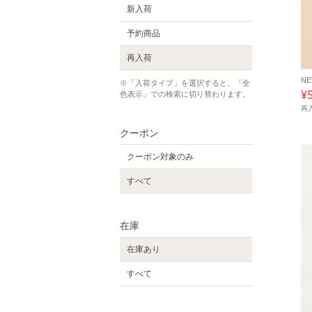
新入荷
予約商品
再入荷
NE
※「入荷タイプ」を選択すると、「全
¥
色表示」での検索に切り替わります。
再
クーポン
クーポン対象のみ
すべて
在庫
在庫あり
すべて