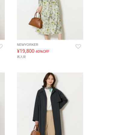
NEWYORKER
¥19,800
40%OFF
再入荷