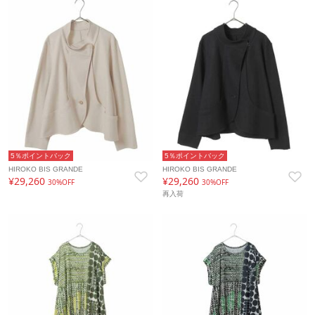
5％ポイントバック
5％ポイントバック
HIROKO BIS GRANDE
HIROKO BIS GRANDE
¥29,260
¥29,260
30%OFF
30%OFF
再入荷