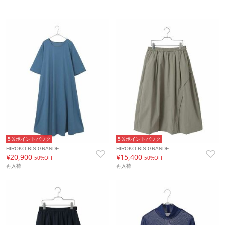
5％ポイントバック
5％ポイントバック
HIROKO BIS GRANDE
HIROKO BIS GRANDE
¥20,900
¥15,400
50%OFF
50%OFF
再入荷
再入荷