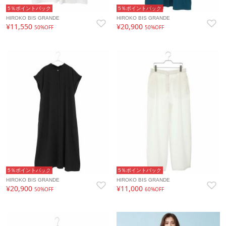
5％ポイントバック
5％ポイントバック
HIROKO BIS GRANDE
HIROKO BIS GRANDE
¥11,550
¥20,900
50%OFF
50%OFF
5％ポイントバック
5％ポイントバック
HIROKO BIS GRANDE
HIROKO BIS GRANDE
¥20,900
¥11,000
50%OFF
60%OFF