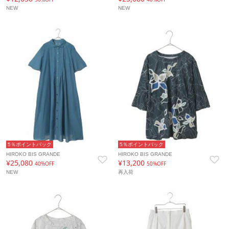
NEW
NEW
5％ポイントバック
5％ポイントバック
HIROKO BIS GRANDE
HIROKO BIS GRANDE
¥25,080
¥13,200
40%OFF
50%OFF
NEW
再入荷