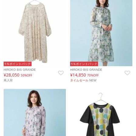
5％ポイントバック
5％ポイントバック
HIROKO BIS GRANDE
HIROKO BIS GRANDE
¥28,050
¥14,850
50%OFF
70%OFF
再入荷
タイムセール
NEW