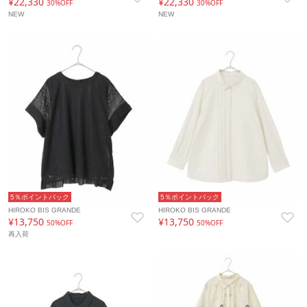
¥22,330
¥22,330
30%OFF
30%OFF
NEW
NEW
5％ポイントバック
5％ポイントバック
HIROKO BIS GRANDE
HIROKO BIS GRANDE
¥13,750
¥13,750
50%OFF
50%OFF
再入荷