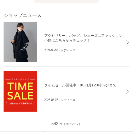
ショップニュース
アクセサリー、バッグ、シューズ…ファッション
小物はこちらからチェック！
2021-05-10
| レディース
タイムセール開催中！8/17(月) 23時59分まで
2026-08-07
| レディース
542
件（1/7ページ）