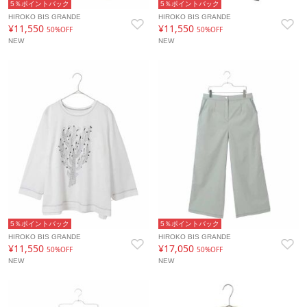
5％ポイントバック
5％ポイントバック
HIROKO BIS GRANDE
HIROKO BIS GRANDE
¥11,550
¥11,550
50%OFF
50%OFF
NEW
NEW
5％ポイントバック
5％ポイントバック
HIROKO BIS GRANDE
HIROKO BIS GRANDE
¥11,550
¥17,050
50%OFF
50%OFF
NEW
NEW