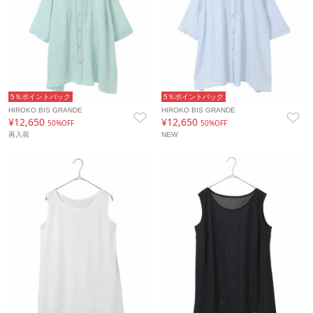
5％ポイントバック
5％ポイントバック
HIROKO BIS GRANDE
HIROKO BIS GRANDE
¥12,650
¥12,650
50%OFF
50%OFF
再入荷
NEW