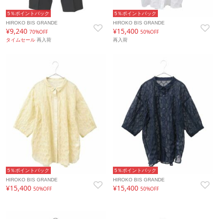
5％ポイントバック
5％ポイントバック
HIROKO BIS GRANDE
HIROKO BIS GRANDE
¥9,240
¥15,400
70%OFF
50%OFF
タイムセール
再入荷
再入荷
5％ポイントバック
5％ポイントバック
HIROKO BIS GRANDE
HIROKO BIS GRANDE
¥15,400
¥15,400
50%OFF
50%OFF