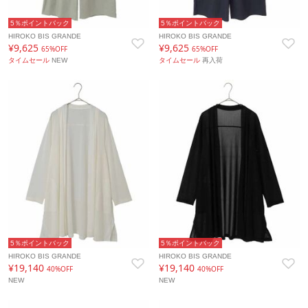
5％ポイントバック
5％ポイントバック
HIROKO BIS GRANDE
HIROKO BIS GRANDE
¥9,625
¥9,625
65%OFF
65%OFF
タイムセール
NEW
タイムセール
再入荷
5％ポイントバック
5％ポイントバック
HIROKO BIS GRANDE
HIROKO BIS GRANDE
¥19,140
¥19,140
40%OFF
40%OFF
NEW
NEW