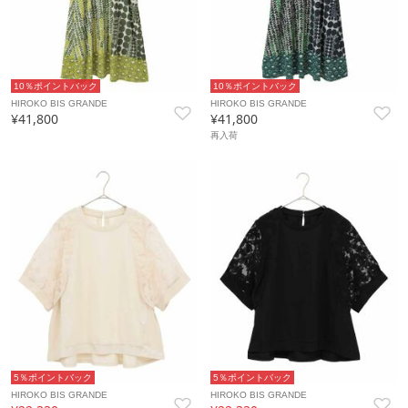
10％ポイントバック
10％ポイントバック
HIROKO BIS GRANDE
HIROKO BIS GRANDE
¥41,800
¥41,800
再入荷
5％ポイントバック
5％ポイントバック
HIROKO BIS GRANDE
HIROKO BIS GRANDE