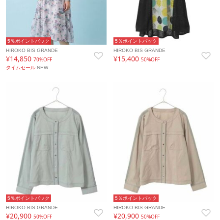
5％ポイントバック
5％ポイントバック
HIROKO BIS GRANDE
HIROKO BIS GRANDE
¥14,850
¥15,400
70%OFF
50%OFF
タイムセール
NEW
5％ポイントバック
5％ポイントバック
HIROKO BIS GRANDE
HIROKO BIS GRANDE
¥20,900
¥20,900
50%OFF
50%OFF