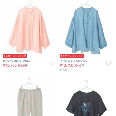
5％ポイントバック
5％ポイントバック
HIROKO BIS GRANDE
HIROKO BIS GRANDE
¥13,750
¥13,750
50%OFF
50%OFF
再入荷