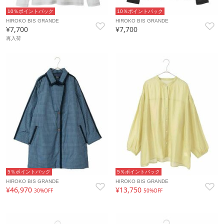
10％ポイントバック
10％ポイントバック
HIROKO BIS GRANDE
HIROKO BIS GRANDE
¥7,700
¥7,700
再入荷
5％ポイントバック
5％ポイントバック
HIROKO BIS GRANDE
HIROKO BIS GRANDE
¥46,970
¥13,750
30%OFF
50%OFF