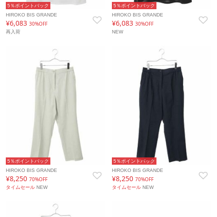
5％ポイントバック
5％ポイントバック
HIROKO BIS GRANDE
HIROKO BIS GRANDE
¥6,083
¥6,083
30%OFF
30%OFF
再入荷
NEW
5％ポイントバック
5％ポイントバック
HIROKO BIS GRANDE
HIROKO BIS GRANDE
¥8,250
¥8,250
70%OFF
70%OFF
タイムセール
NEW
タイムセール
NEW