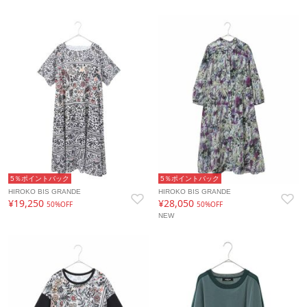
5％ポイントバック
5％ポイントバック
HIROKO BIS GRANDE
HIROKO BIS GRANDE
¥19,250
¥28,050
50%OFF
50%OFF
NEW