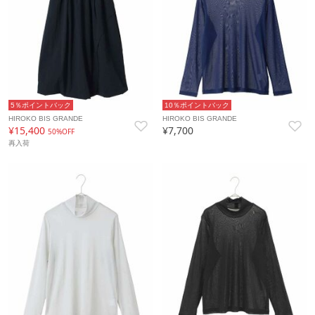
5％ポイントバック
10％ポイントバック
HIROKO BIS GRANDE
HIROKO BIS GRANDE
¥15,400
¥7,700
50%OFF
再入荷