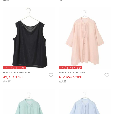
5％ポイントバック
5％ポイントバック
HIROKO BIS GRANDE
HIROKO BIS GRANDE
¥5,313
¥12,650
30%OFF
50%OFF
再入荷
再入荷