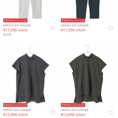
5％ポイントバック
5％ポイントバック
HIROKO BIS GRANDE
HIROKO BIS GRANDE
¥11,550
¥11,550
50%OFF
50%OFF
再入荷
5％ポイントバック
5％ポイントバック
HIROKO BIS GRANDE
HIROKO BIS GRANDE
¥12,650
¥12,650
50%OFF
50%OFF