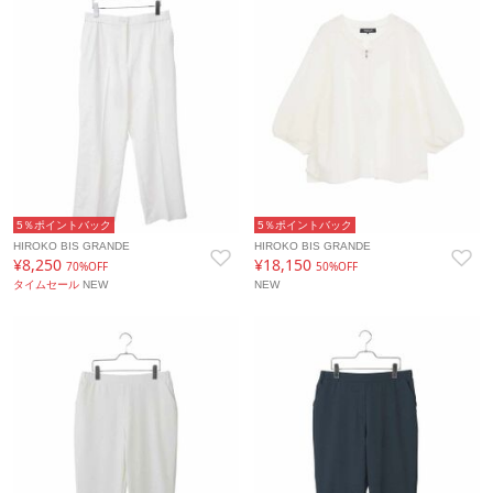
5％ポイントバック
5％ポイントバック
HIROKO BIS GRANDE
HIROKO BIS GRANDE
¥8,250
¥18,150
70%OFF
50%OFF
タイムセール
NEW
NEW