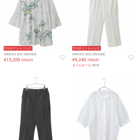
5％ポイントバック
5％ポイントバック
HIROKO BIS GRANDE
HIROKO BIS GRANDE
¥13,200
¥9,240
50%OFF
70%OFF
タイムセール
NEW