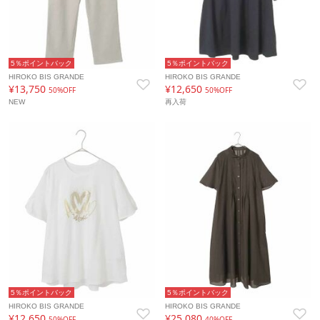
5％ポイントバック
5％ポイントバック
HIROKO BIS GRANDE
HIROKO BIS GRANDE
¥13,750
¥12,650
50%OFF
50%OFF
NEW
再入荷
5％ポイントバック
5％ポイントバック
HIROKO BIS GRANDE
HIROKO BIS GRANDE
¥12,650
¥25,080
50%OFF
40%OFF