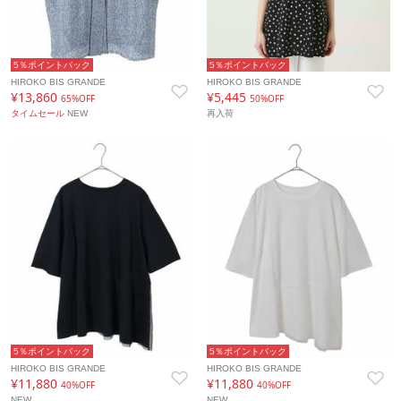
5％ポイントバック
5％ポイントバック
HIROKO BIS GRANDE
HIROKO BIS GRANDE
¥13,860
¥5,445
65%OFF
50%OFF
タイムセール
NEW
再入荷
5％ポイントバック
5％ポイントバック
HIROKO BIS GRANDE
HIROKO BIS GRANDE
¥11,880
¥11,880
40%OFF
40%OFF
NEW
NEW