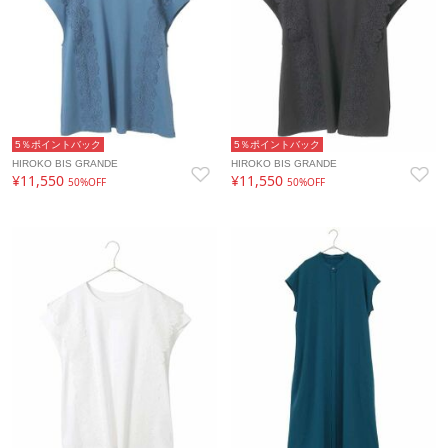
5％ポイントバック
5％ポイントバック
HIROKO BIS GRANDE
HIROKO BIS GRANDE
¥11,550
¥11,550
50%OFF
50%OFF