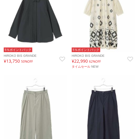
5％ポイントバック
5％ポイントバック
HIROKO BIS GRANDE
HIROKO BIS GRANDE
¥13,750
¥22,990
50%OFF
62%OFF
タイムセール
NEW