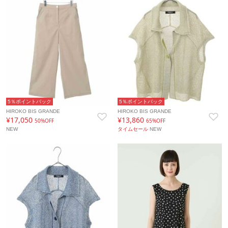
5％ポイントバック
5％ポイントバック
HIROKO BIS GRANDE
HIROKO BIS GRANDE
¥17,050
¥13,860
50%OFF
65%OFF
NEW
タイムセール
NEW