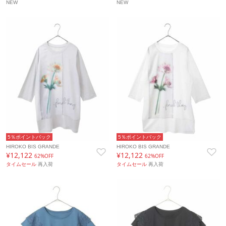
NEW
NEW
5％ポイントバック
5％ポイントバック
HIROKO BIS GRANDE
HIROKO BIS GRANDE
¥12,122
¥12,122
62%OFF
62%OFF
タイムセール
再入荷
タイムセール
再入荷