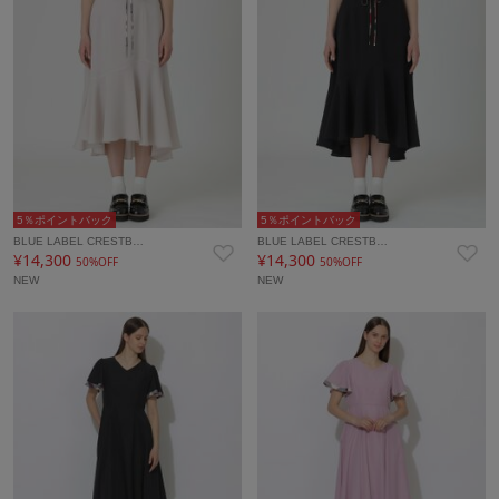
5％ポイントバック
5％ポイントバック
BLUE LABEL CRESTB…
BLUE LABEL CRESTB…
¥14,300
¥14,300
50%OFF
50%OFF
NEW
NEW