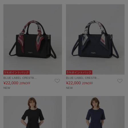
5％ポイントバック
5％ポイントバック
BLUE LABEL CRESTB…
BLUE LABEL CRESTB…
¥22,000
¥22,000
20%OFF
20%OFF
NEW
NEW