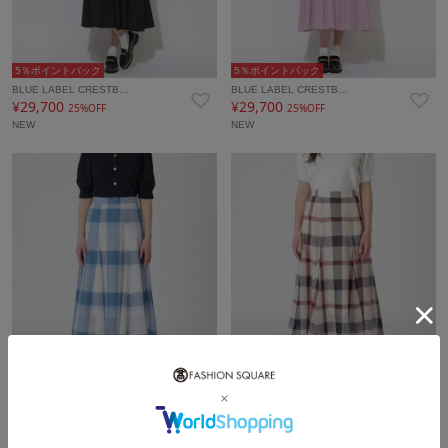
5％ポイントバック
5％ポイントバック
BLUE LABEL CRESTB…
BLUE LABEL CRESTB…
¥29,700
¥29,700
25%OFF
25%OFF
NEW
NEW
5％ポイントバック
5％ポイントバック
BLUE LABEL CRESTB…
BLUE LABEL CRESTB…
¥25,300
¥25,300
23%OFF
23%OFF
NEW
NEW