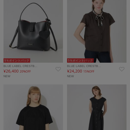
5％ポイントバック
5％ポイントバック
BLUE LABEL CRESTB…
BLUE LABEL CRESTB…
¥26,400
¥24,200
20%OFF
15%OFF
NEW
NEW