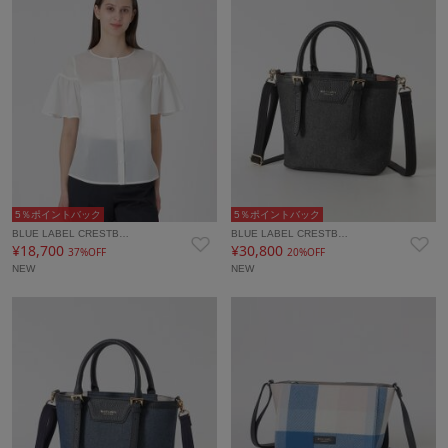
5％ポイントバック
5％ポイントバック
BLUE LABEL CRESTB…
BLUE LABEL CRESTB…
¥18,700
¥30,800
37%OFF
20%OFF
NEW
NEW