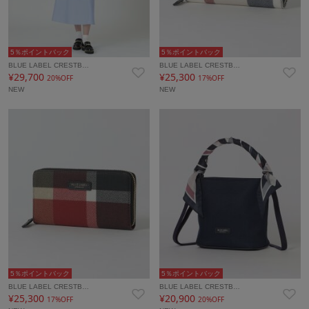
5％ポイントバック
5％ポイントバック
BLUE LABEL CRESTB…
BLUE LABEL CRESTB…
¥29,700
¥25,300
20%OFF
17%OFF
NEW
NEW
5％ポイントバック
5％ポイントバック
BLUE LABEL CRESTB…
BLUE LABEL CRESTB…
¥25,300
¥20,900
17%OFF
20%OFF