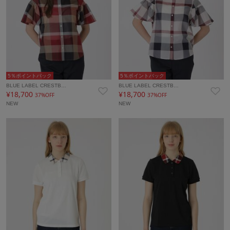
5％ポイントバック
5％ポイントバック
BLUE LABEL CRESTB…
BLUE LABEL CRESTB…
¥18,700
¥18,700
37%OFF
37%OFF
NEW
NEW