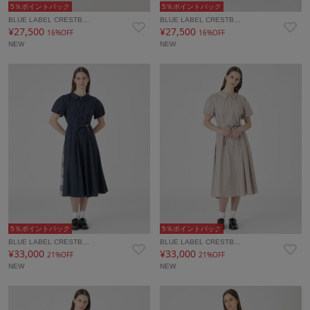
5％ポイントバック
5％ポイントバック
BLUE LABEL CRESTB…
BLUE LABEL CRESTB…
¥27,500
¥27,500
16%OFF
16%OFF
NEW
NEW
5％ポイントバック
5％ポイントバック
BLUE LABEL CRESTB…
BLUE LABEL CRESTB…
¥33,000
¥33,000
21%OFF
21%OFF
NEW
NEW