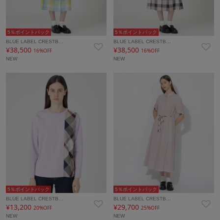
5％ポイントバック
5％ポイントバック
BLUE LABEL CRESTB…
BLUE LABEL CRESTB…
¥38,500
¥38,500
16%OFF
16%OFF
NEW
NEW
5％ポイントバック
5％ポイントバック
BLUE LABEL CRESTB…
BLUE LABEL CRESTB…
¥13,200
¥29,700
20%OFF
25%OFF
NEW
NEW