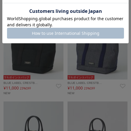
5％ポイントバック
5％ポイントバック
BLUE LABEL CRESTB…
BLUE LABEL CRESTB…
¥11,000
¥11,000
23%OFF
23%OFF
NEW
NEW