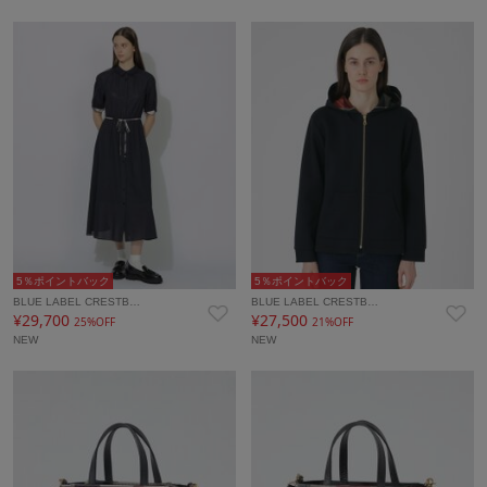
5％ポイントバック
5％ポイントバック
BLUE LABEL CRESTB…
BLUE LABEL CRESTB…
¥29,700
¥27,500
25%OFF
21%OFF
NEW
NEW