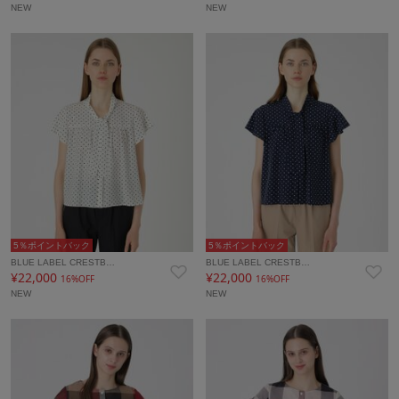
NEW
NEW
5％ポイントバック
5％ポイントバック
BLUE LABEL CRESTB…
BLUE LABEL CRESTB…
¥22,000
¥22,000
16%OFF
16%OFF
NEW
NEW