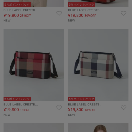
5％ポイントバック
5％ポイントバック
BLUE LABEL CRESTB…
BLUE LABEL CRESTB…
¥19,800
¥19,800
25%OFF
30%OFF
NEW
NEW
5％ポイントバック
5％ポイントバック
BLUE LABEL CRESTB…
BLUE LABEL CRESTB…
¥19,800
¥19,800
18%OFF
18%OFF
NEW
NEW