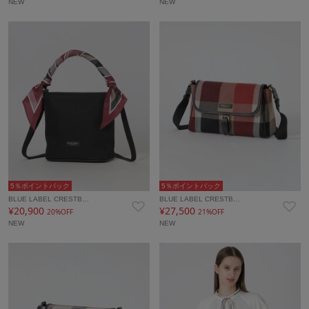
NEW
NEW
5％ポイントバック
5％ポイントバック
BLUE LABEL CRESTB…
BLUE LABEL CRESTB…
¥20,900
¥27,500
20%OFF
21%OFF
NEW
NEW