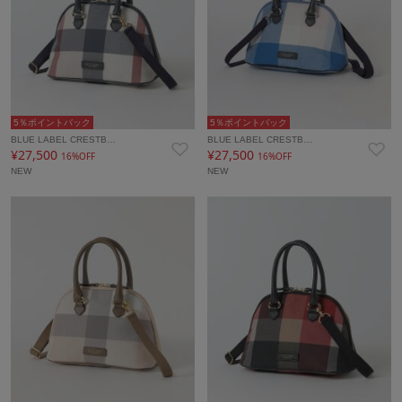
5％ポイントバック
5％ポイントバック
BLUE LABEL CRESTB…
BLUE LABEL CRESTB…
¥27,500
¥27,500
16%OFF
16%OFF
NEW
NEW