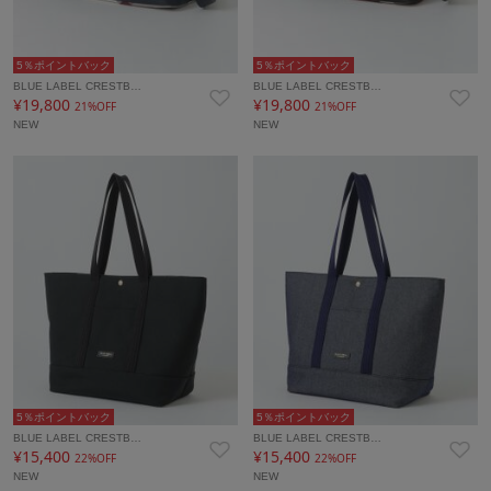
5％ポイントバック
5％ポイントバック
BLUE LABEL CRESTB…
BLUE LABEL CRESTB…
¥19,800
¥19,800
21%OFF
21%OFF
NEW
NEW
5％ポイントバック
5％ポイントバック
BLUE LABEL CRESTB…
BLUE LABEL CRESTB…
¥15,400
¥15,400
22%OFF
22%OFF
NEW
NEW