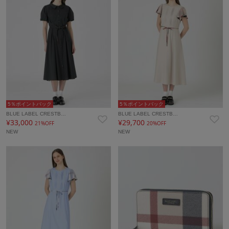
5％ポイントバック
5％ポイントバック
BLUE LABEL CRESTB…
BLUE LABEL CRESTB…
¥33,000
¥29,700
21%OFF
20%OFF
NEW
NEW