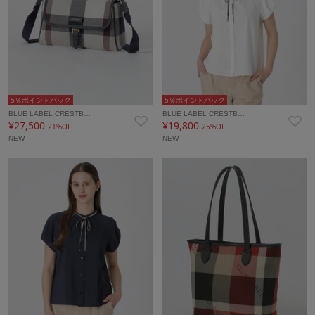
5％ポイントバック
5％ポイントバック
BLUE LABEL CRESTB…
BLUE LABEL CRESTB…
¥27,500
¥19,800
21%OFF
25%OFF
NEW
NEW