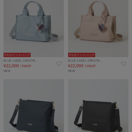
5％ポイントバック
5％ポイントバック
BLUE LABEL CRESTB…
BLUE LABEL CRESTB…
¥22,000
¥22,000
13%OFF
13%OFF
NEW
NEW