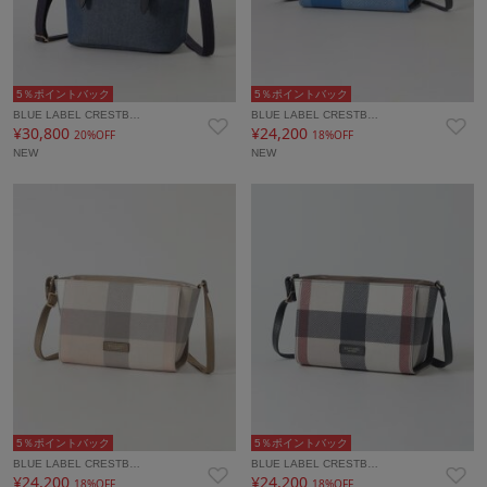
5％ポイントバック
5％ポイントバック
BLUE LABEL CRESTB…
BLUE LABEL CRESTB…
¥30,800
¥24,200
20%OFF
18%OFF
NEW
NEW
5％ポイントバック
5％ポイントバック
BLUE LABEL CRESTB…
BLUE LABEL CRESTB…
¥24,200
¥24,200
18%OFF
18%OFF