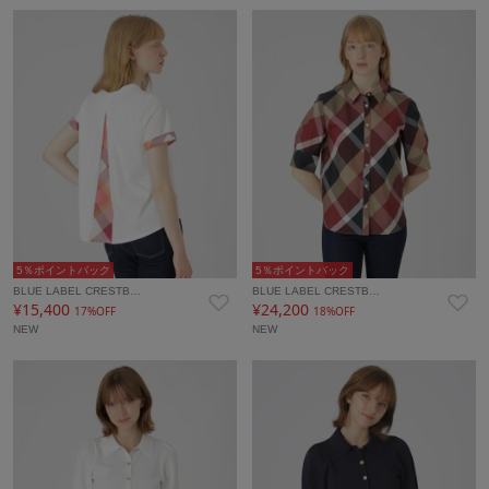
5％ポイントバック
5％ポイントバック
BLUE LABEL CRESTB…
BLUE LABEL CRESTB…
¥15,400
¥24,200
17%OFF
18%OFF
NEW
NEW