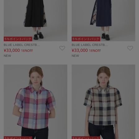
5％ポイントバック
5％ポイントバック
BLUE LABEL CRESTB…
BLUE LABEL CRESTB…
¥33,000
¥33,000
16%OFF
16%OFF
NEW
NEW
5％ポイントバック
5％ポイントバック