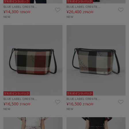
5％ポイントバック
5％ポイントバック
BLUE LABEL CRESTB…
BLUE LABEL CRESTB…
¥14,300
¥26,400
18%OFF
29%OFF
NEW
NEW
5％ポイントバック
5％ポイントバック
BLUE LABEL CRESTB…
BLUE LABEL CRESTB…
¥16,500
¥16,500
31%OFF
31%OFF
NEW
NEW