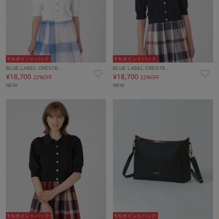
5％ポイントバック
5％ポイントバック
BLUE LABEL CRESTB…
BLUE LABEL CRESTB…
¥18,700
¥18,700
22%OFF
22%OFF
NEW
NEW
5％ポイントバック
5％ポイントバック