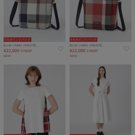
5％ポイントバック
5％ポイントバック
BLUE LABEL CRESTB…
BLUE LABEL CRESTB…
¥22,000
¥22,000
31%OFF
31%OFF
NEW
NEW