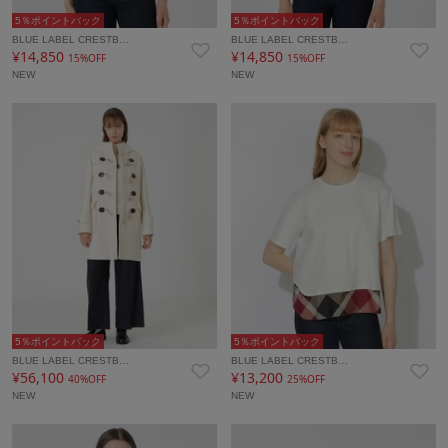
5％ポイントバック
5％ポイントバック
BLUE LABEL CRESTB…
BLUE LABEL CRESTB…
¥14,850
¥14,850
15%OFF
15%OFF
NEW
NEW
5％ポイントバック
5％ポイントバック
BLUE LABEL CRESTB…
BLUE LABEL CRESTB…
¥56,100
¥13,200
40%OFF
25%OFF
NEW
NEW