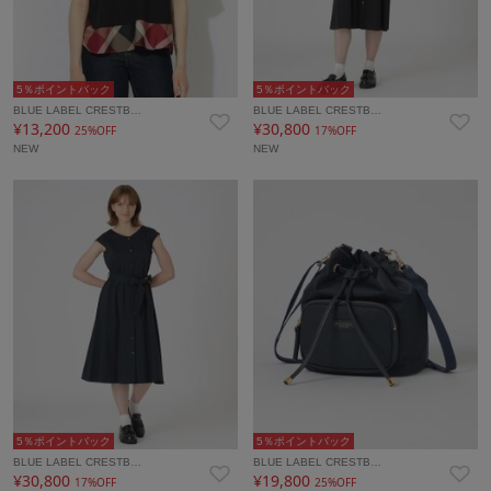
5％ポイントバック
5％ポイントバック
BLUE LABEL CRESTB…
BLUE LABEL CRESTB…
¥13,200
¥30,800
25%OFF
17%OFF
NEW
NEW
5％ポイントバック
5％ポイントバック
BLUE LABEL CRESTB…
BLUE LABEL CRESTB…
¥30,800
¥19,800
17%OFF
25%OFF