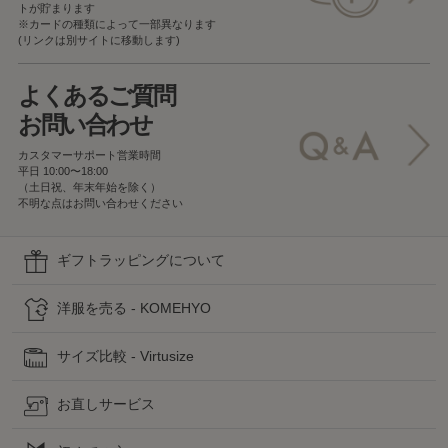
トが貯まります
※カードの種類によって一部異なります
(リンクは別サイトに移動します)
よくあるご質問
お問い合わせ
カスタマーサポート営業時間
平日 10:00〜18:00
（土日祝、年末年始を除く）
不明な点はお問い合わせください
ギフトラッピングについて
洋服を売る - KOMEHYO
サイズ比較 - Virtusize
お直しサービス