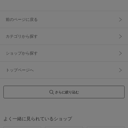
前のページに戻る
カテゴリから探す
ショップから探す
トップページへ
さらに絞り込む
よく一緒に見られているショップ