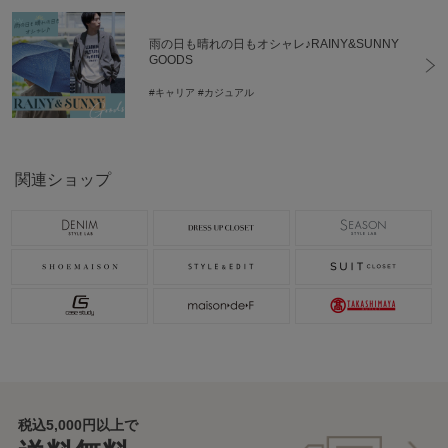
雨の日も晴れの日もオシャレ♪RAINY&SUNNY
GOODS
#キャリア
#カジュアル
関連ショップ
税込5,000円以上で