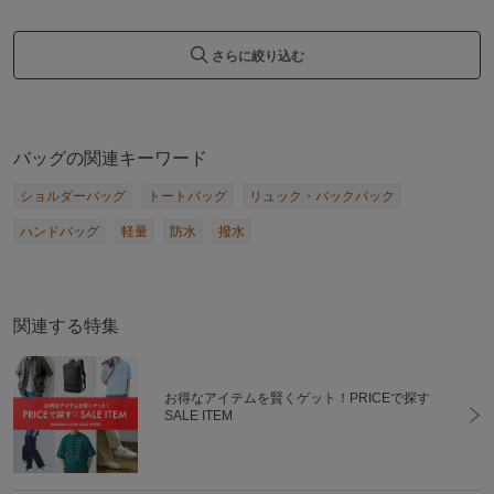
さらに絞り込む
バッグの関連キーワード
ショルダーバッグ
トートバッグ
リュック・バックパック
ハンドバッグ
軽量
防水
撥水
関連する特集
お得なアイテムを賢くゲット！PRICEで探す
SALE ITEM