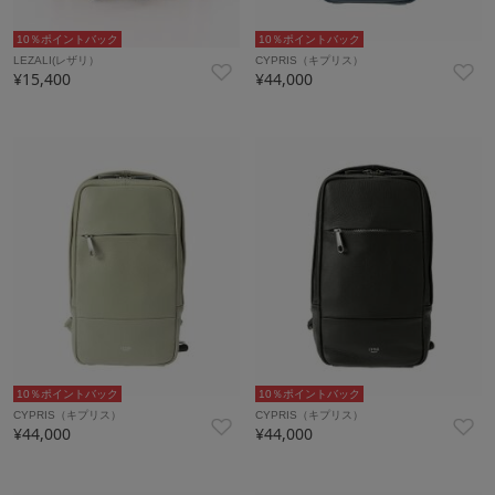
10％ポイントバック
10％ポイントバック
LEZALI(レザリ）
CYPRIS（キプリス）
¥15,400
¥44,000
10％ポイントバック
10％ポイントバック
CYPRIS（キプリス）
CYPRIS（キプリス）
¥44,000
¥44,000