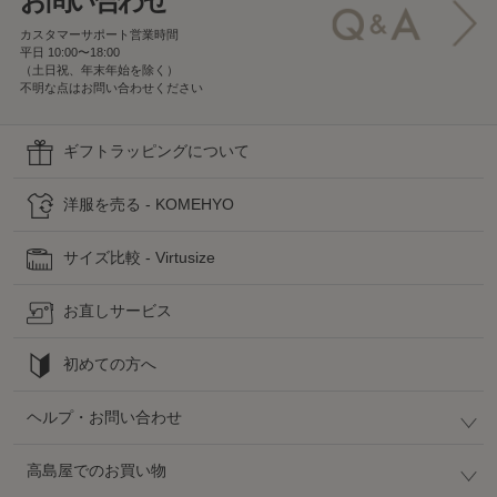
お問い合わせ
カスタマーサポート営業時間
平日 10:00〜18:00
（土日祝、年末年始を除く）
不明な点はお問い合わせください
ギフトラッピングについて
洋服を売る - KOMEHYO
サイズ比較 - Virtusize
お直しサービス
初めての方へ
ヘルプ・お問い合わせ
高島屋でのお買い物