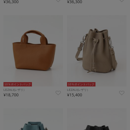
¥36,300
¥36,300
10％ポイントバック
10％ポイントバック
LEZALI(レザリ）
LEZALI(レザリ）
¥18,700
¥15,400