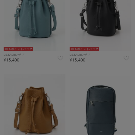
10％ポイントバック
10％ポイントバック
LEZALI(レザリ）
LEZALI(レザリ）
¥15,400
¥15,400