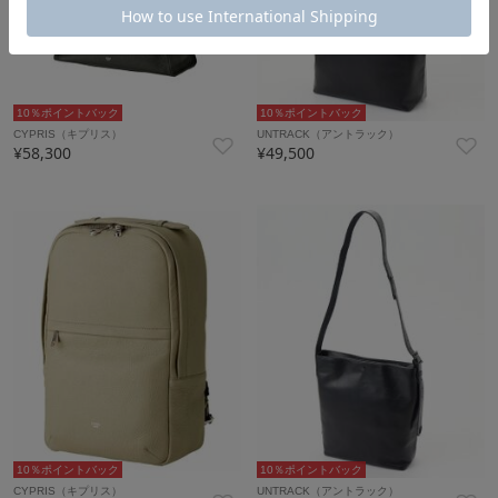
10％ポイントバック
10％ポイントバック
CYPRIS（キプリス）
UNTRACK（アントラック）
¥58,300
¥49,500
10％ポイントバック
10％ポイントバック
CYPRIS（キプリス）
UNTRACK（アントラック）