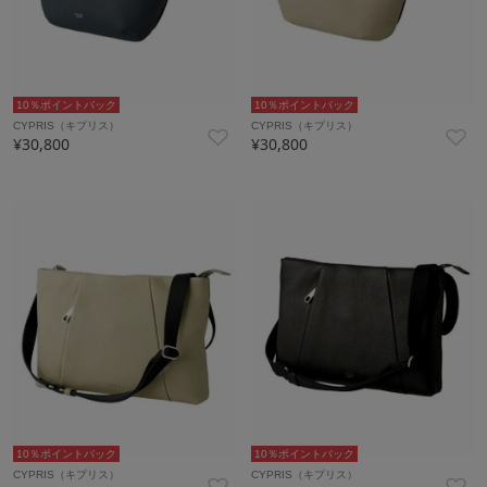
10％ポイントバック
10％ポイントバック
CYPRIS（キプリス）
CYPRIS（キプリス）
¥30,800
¥30,800
10％ポイントバック
10％ポイントバック
CYPRIS（キプリス）
CYPRIS（キプリス）