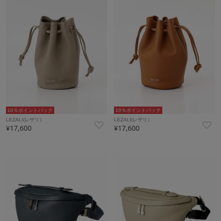
10％ポイントバック
10％ポイントバック
LEZALI(レザリ）
LEZALI(レザリ）
¥17,600
¥17,600