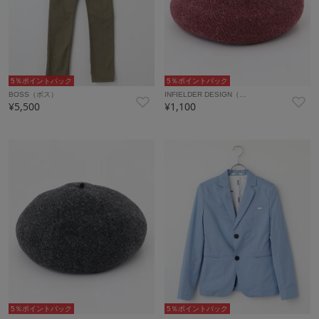
5％ポイントバック
5％ポイントバック
BOSS（ボス）
INFIELDER DESIGN（…
¥5,500
¥1,100
5％ポイントバック
5％ポイントバック