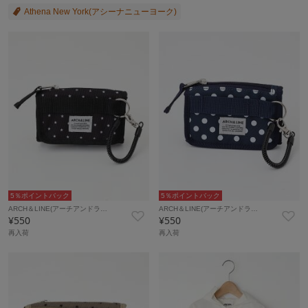
Athena New York(アシーナニューヨーク)
5％ポイントバック
5％ポイントバック
ARCH＆LINE(アーチアンドラ…
ARCH＆LINE(アーチアンドラ…
¥550
¥550
再入荷
再入荷