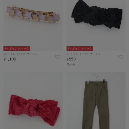
5％ポイントバック
5％ポイントバック
IROLIER（イロリエール）
IROLIER（イロリエール）
¥1,100
¥550
再入荷