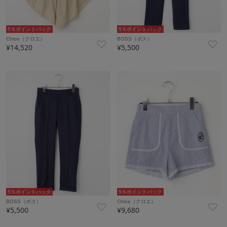
5％ポイントバック
5％ポイントバック
Chloe（クロエ）
BOSS（ボス）
¥14,520
¥5,500
5％ポイントバック
5％ポイントバック
BOSS（ボス）
Chloe（クロエ）
¥5,500
¥9,680