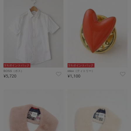
5％ポイントバック
5％ポイントバック
BOSS（ボス）
titlee（ティトリー）
¥5,720
¥1,100