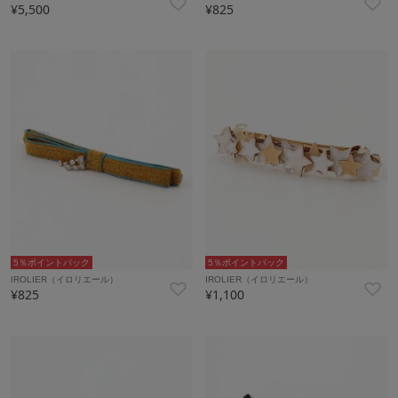
¥5,500
¥825
5％ポイントバック
5％ポイントバック
IROLIER（イロリエール）
IROLIER（イロリエール）
¥825
¥1,100