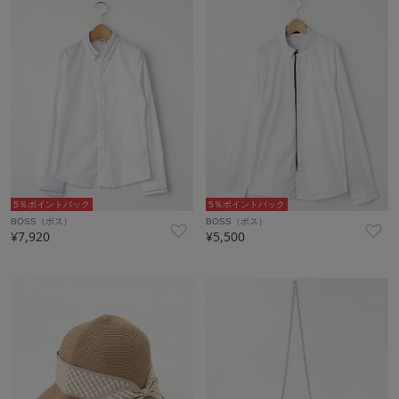
5％ポイントバック
5％ポイントバック
BOSS（ボス）
BOSS（ボス）
¥7,920
¥5,500