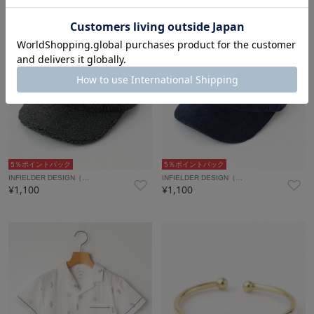
5％ポイントバック
5％ポイントバック
INFIELDER DESIGN（…
INFIELDER DESIGN（…
¥1,100
¥1,100