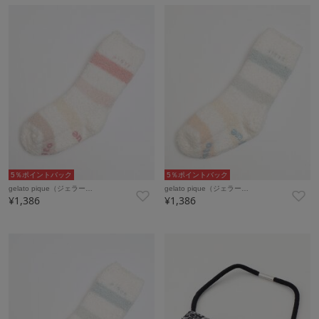
5％ポイントバック
5％ポイントバック
gelato pique（ジェラー…
gelato pique（ジェラー…
¥1,386
¥1,386