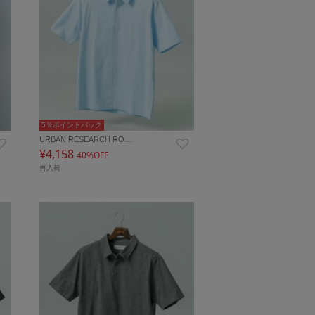
5％ポイントバック
URBAN RESEARCH RO…
¥4,158
40%OFF
再入荷