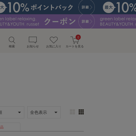
0
検索
お知らせ
お気に入り
カートを見る
品