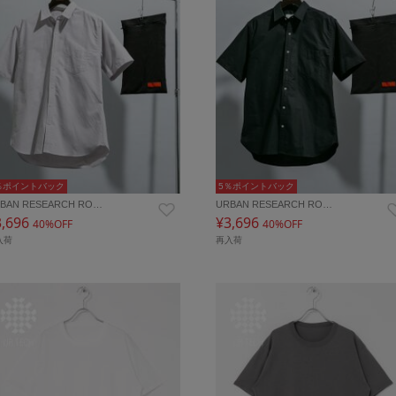
％ポイントバック
5％ポイントバック
BAN RESEARCH RO…
URBAN RESEARCH RO…
3,696
¥3,696
40%OFF
40%OFF
入荷
再入荷