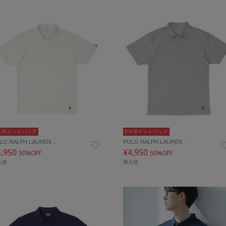
％ポイントバック
5％ポイントバック
LO RALPH LAUREN…
POLO RALPH LAUREN…
4,950
¥4,950
50%OFF
50%OFF
入荷
再入荷