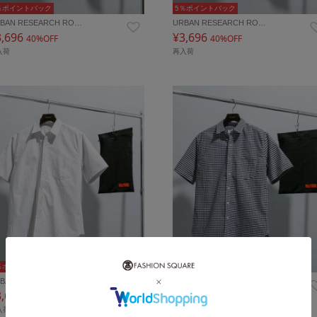
％ポイントバック
5％ポイントバック
BAN RESEARCH RO…
URBAN RESEARCH RO…
3,696
¥3,696
40%OFF
40%OFF
入荷
再入荷
％ポイントバック
5％ポイントバック
BAN RESEARCH RO…
URBAN RESEARCH RO…
3,696
¥3,696
40%OFF
40%OFF
入荷
再入荷