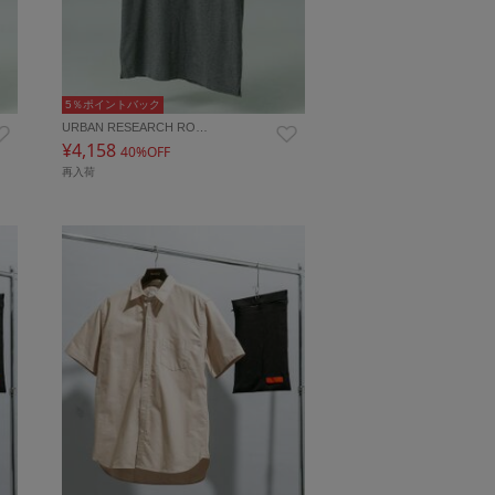
5％ポイントバック
URBAN RESEARCH RO…
¥4,158
40%OFF
再入荷