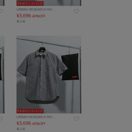
5％ポイントバック
URBAN RESEARCH RO…
¥3,696
40%OFF
再入荷
5％ポイントバック
URBAN RESEARCH RO…
¥3,696
40%OFF
再入荷