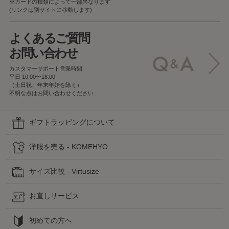
※カードの種類によって一部異なります
(リンクは別サイトに移動します)
よくあるご質問
お問い合わせ
カスタマーサポート営業時間
平日 10:00〜18:00
（土日祝、年末年始を除く）
不明な点はお問い合わせください
ギフトラッピングについて
洋服を売る - KOMEHYO
サイズ比較 - Virtusize
お直しサービス
初めての方へ