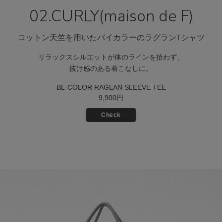
02.CURLY(maison de F)
コットン天竺を用いたバイカラーのラグランTシャツ
リラックスシルエットが体のラインを拾わず、
抜け感のある着こなしに。
BL-COLOR RAGLAN SLEEVE TEE
9,900円
Check