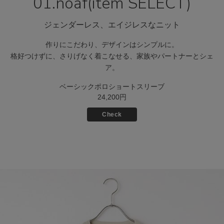
01.noaf(item SELECT)
ジェンダーレス、エイジレスなニット
作りにこだわり、デザインはシンプルに。
格好つけずに、さりげなく着こなせる、家族やパートナーとシェ
ア。
ベーシックポロショートスリーブ
24,200円
Check