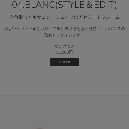
04.BLANC(STYLE＆EDIT)
六角形（ヘキサゴン）シェイプのアセテートフレーム
程よいトレンド感とカジュアルな抜け感をあわせ持つ、バランスの
取れたデザインです。
サングラス
36,300円
Check