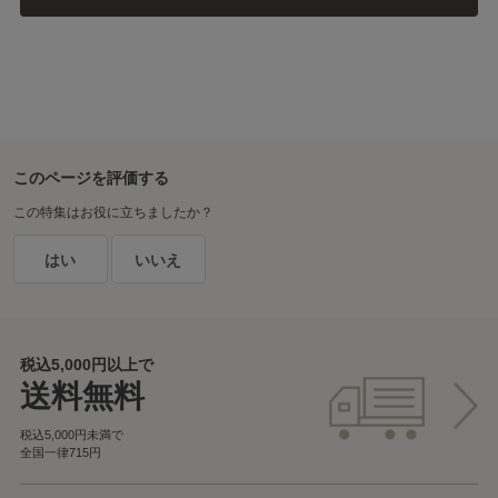
このページを評価する
この特集はお役に立ちましたか？
はい
いいえ
税込5,000円以上で
送料無料
税込5,000円未満で
全国一律715円