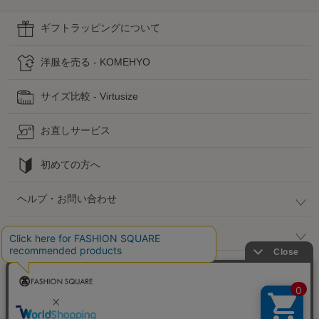
ギフトラッピングについて
洋服を売る - KOMEHYO
サイズ比較 - Virtusize
お直しサービス
初めての方へ
ヘルプ・お問い合わせ
高島屋でのお買い物
公式SNS
企業情報 / 規約 / 採用情報