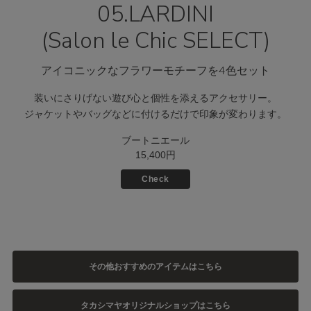
05.LARDINI
(Salon le Chic SELECT)
アイコニックなフラワーモチーフを4色セット
装いにさりげない遊び心と個性を添えるアクセサリー。
ジャケットやバッグなどに付けるだけで印象が変わります。
ブートニエール
15,400円
Check
その他おすすめのアイテムはこちら
タカシマヤオリジナルショップはこちら