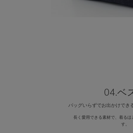
04.ベ
バッグいらずでお出かけでき
長く愛用できる素材で、着るほ
す。