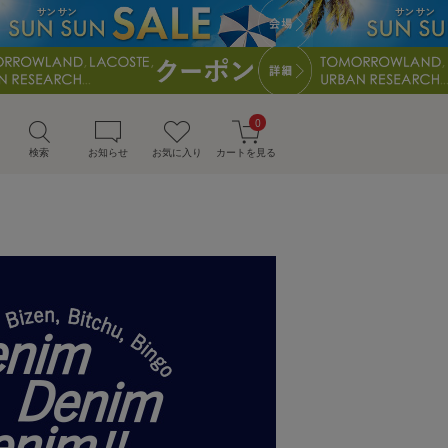
0
検索
お知らせ
お気に入り
カートを見る