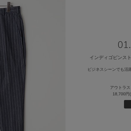
0
インディゴピンス
ビジネスシーンでも活
アウトラス
18,700円