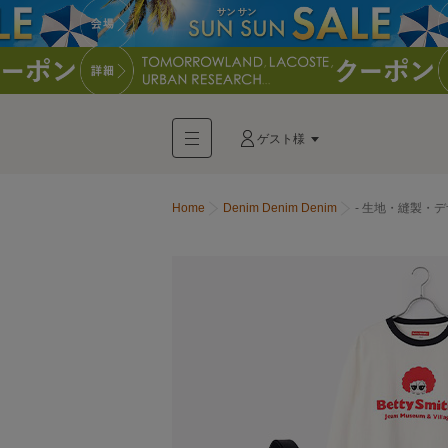
ゲスト様
Home
Denim Denim Denim
- 生地・縫製・