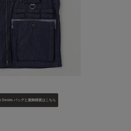
nim Denim バッグと服飾雑貨はこちら