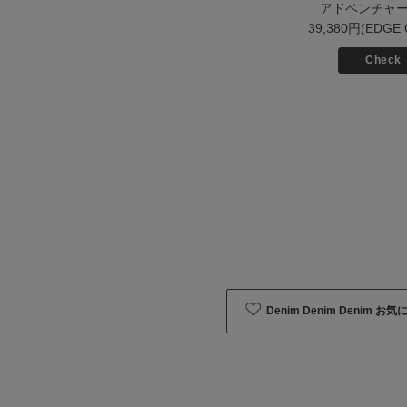
アドベンチャ
39,380円(EDGE 
Check
Denim Denim Denim 