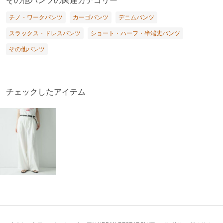
その他パンツの関連カテゴリー
チノ・ワークパンツ
カーゴパンツ
デニムパンツ
スラックス・ドレスパンツ
ショート・ハーフ・半端丈パンツ
その他パンツ
チェックしたアイテム