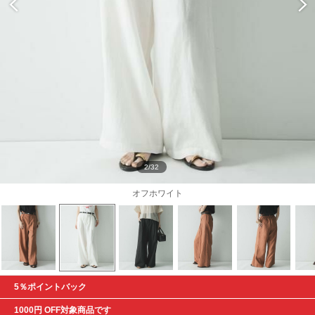
2/32
オフホワイト
5％ポイントバック
1000円 OFF対象商品です