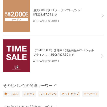
最大2,000円OFFクーポンプレゼント！
8/12(水)17:59まで
#URBAN RESEARCH
《TIME SALE》開催中！対象商品がスペシャル
プライスに！8/10(月)17:59まで
#URBAN RESEARCH
その他パンツの関連キーワード
麻・リネン
チェック
ワイドパンツ
セットアップ
テーパード