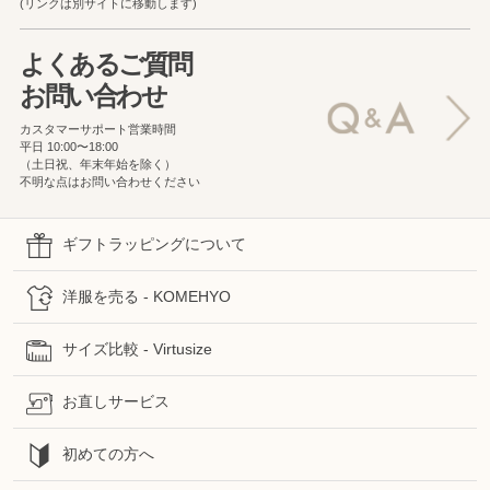
(リンクは別サイトに移動します)
よくあるご質問
お問い合わせ
カスタマーサポート営業時間
平日 10:00〜18:00
（土日祝、年末年始を除く）
不明な点はお問い合わせください
ギフトラッピングについて
洋服を売る - KOMEHYO
サイズ比較 - Virtusize
お直しサービス
初めての方へ