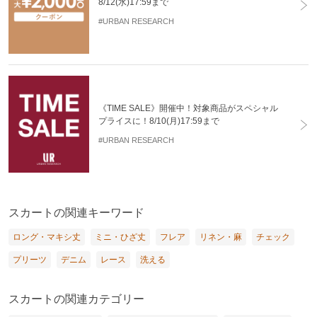
8/12(水)17:59まで
#URBAN RESEARCH
《TIME SALE》開催中！対象商品がスペシャル
プライスに！8/10(月)17:59まで
#URBAN RESEARCH
スカートの関連キーワード
ロング・マキシ丈
ミニ・ひざ丈
フレア
リネン・麻
チェック
プリーツ
デニム
レース
洗える
スカートの関連カテゴリー