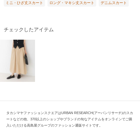
ミニ・ひざ丈スカート
ロング・マキシ丈スカート
デニムスカート
チェックしたアイテム
タカシマヤファッションスクエアはURBAN RESEARCH(アーバンリサーチ)のスカ
ートなどの他、370以上のショップやブランドの旬なアイテムをオンラインでご購
入いただける高島屋グループのファッション通販サイトです。