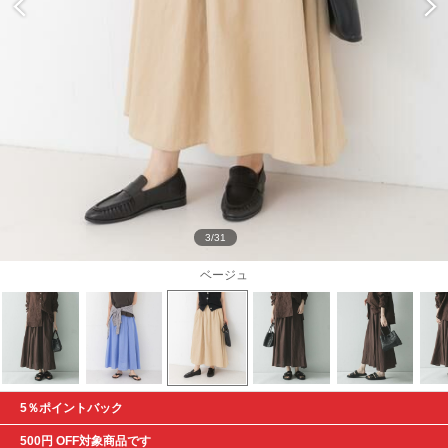
3/31
ベージュ
5％ポイントバック
500円 OFF対象商品です