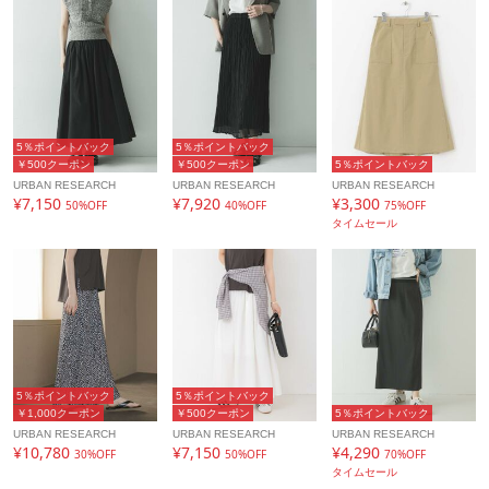
5％ポイントバック
5％ポイントバック
￥500クーポン
￥500クーポン
5％ポイントバック
URBAN RESEARCH
URBAN RESEARCH
URBAN RESEARCH
¥7,150
¥7,920
¥3,300
50%OFF
40%OFF
75%OFF
タイムセール
5％ポイントバック
5％ポイントバック
￥1,000クーポン
￥500クーポン
5％ポイントバック
URBAN RESEARCH
URBAN RESEARCH
URBAN RESEARCH
¥10,780
¥7,150
¥4,290
30%OFF
50%OFF
70%OFF
タイムセール