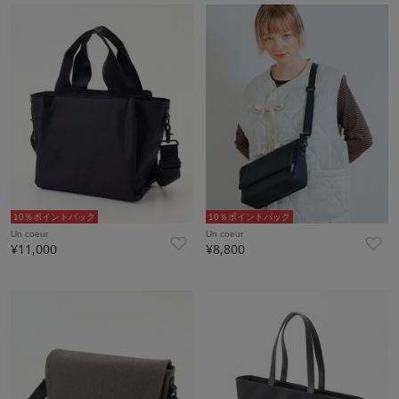
10％ポイントバック
10％ポイントバック
Un coeur
Un coeur
¥11,000
¥8,800