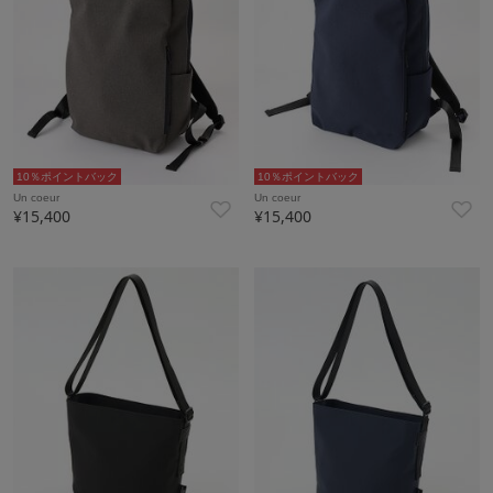
10％ポイントバック
10％ポイントバック
Un coeur
Un coeur
¥15,400
¥15,400