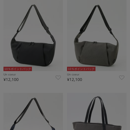
10％ポイントバック
10％ポイントバック
Un coeur
Un coeur
¥12,100
¥12,100