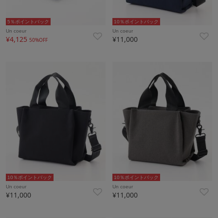
5％ポイントバック
10％ポイントバック
Un coeur
Un coeur
¥4,125
¥11,000
50%OFF
10％ポイントバック
10％ポイントバック
Un coeur
Un coeur
¥11,000
¥11,000