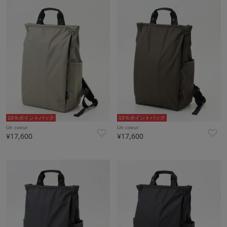
10％ポイントバック
10％ポイントバック
Un coeur
Un coeur
¥17,600
¥17,600