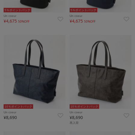
5％ポイントバック
5％ポイントバック
Un coeur
Un coeur
¥4,675
¥4,675
50%OFF
50%OFF
10％ポイントバック
10％ポイントバック
Un coeur
Un coeur
¥8,690
¥8,690
再入荷