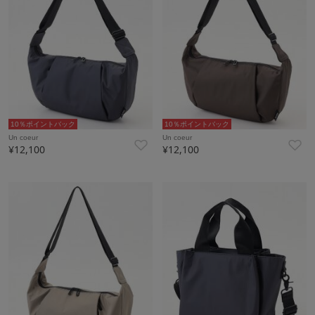
10％ポイントバック
10％ポイントバック
Un coeur
Un coeur
¥12,100
¥12,100