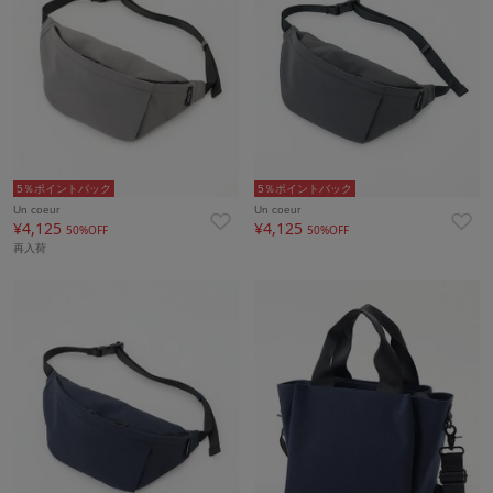
5％ポイントバック
5％ポイントバック
Un coeur
Un coeur
¥4,125
¥4,125
50%OFF
50%OFF
再入荷