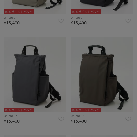
10％ポイントバック
10％ポイントバック
Un coeur
Un coeur
¥15,400
¥15,400
10％ポイントバック
10％ポイントバック
Un coeur
Un coeur
¥15,400
¥15,400