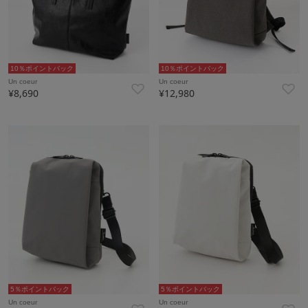
10％ポイントバック
10％ポイントバック
Un coeur
Un coeur
¥8,690
¥12,980
5％ポイントバック
5％ポイントバック
Un coeur
Un coeur