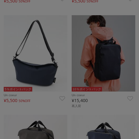
¥5,500
¥5,500
50%OFF
50%OFF
5％ポイントバック
10％ポイントバック
Un coeur
Un coeur
¥5,500
¥15,400
50%OFF
再入荷