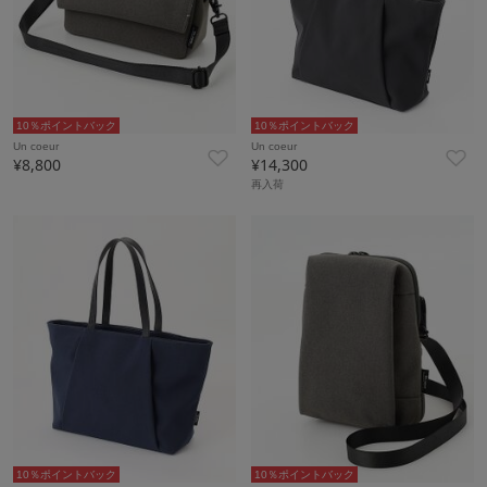
10％ポイントバック
10％ポイントバック
Un coeur
Un coeur
¥8,800
¥14,300
再入荷
10％ポイントバック
10％ポイントバック