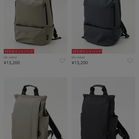
10％ポイントバック
10％ポイントバック
Un coeur
Un coeur
¥13,200
¥13,200