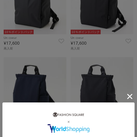
10％ポイントバック
10％ポイントバック
Un coeur
Un coeur
¥17,600
¥17,600
再入荷
再入荷
10％ポイントバック
10％ポイントバック
Un coeur
Un coeur