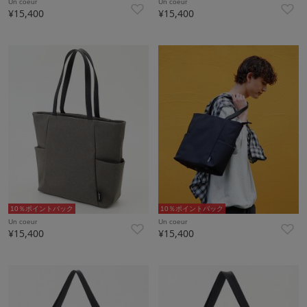
Un coeur
Un coeur
¥15,400
¥15,400
10％ポイントバック
10％ポイントバック
Un coeur
Un coeur
¥15,400
¥15,400