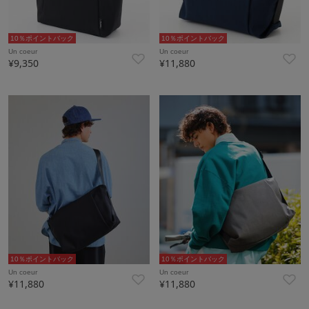
10％ポイントバック
10％ポイントバック
Un coeur
Un coeur
¥9,350
¥11,880
10％ポイントバック
10％ポイントバック
Un coeur
Un coeur
¥11,880
¥11,880