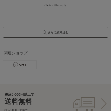
76
件（1/1ページ）
さらに絞り込む
関連ショップ
税込5,000円以上で
送料無料
税込5,000円未満で