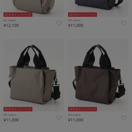
10％ポイントバック
10％ポイントバック
Un coeur
Un coeur
¥12,100
¥11,000
10％ポイントバック
10％ポイントバック
Un coeur
Un coeur
¥11,000
¥11,000