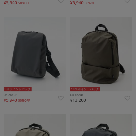
¥5,940
¥5,940
50%OFF
50%OFF
5％ポイントバック
10％ポイントバック
Un coeur
Un coeur
¥5,940
¥13,200
50%OFF