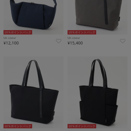
10％ポイントバック
10％ポイントバック
Un coeur
Un coeur
¥12,100
¥15,400
10％ポイントバック
10％ポイントバック