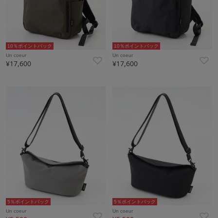
10％ポイントバック
10％ポイントバック
Un coeur
Un coeur
¥17,600
¥17,600
5％ポイントバック
5％ポイントバック
Un coeur
Un coeur