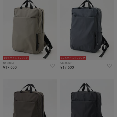
10％ポイントバック
10％ポイントバック
Un coeur
Un coeur
¥17,600
¥17,600