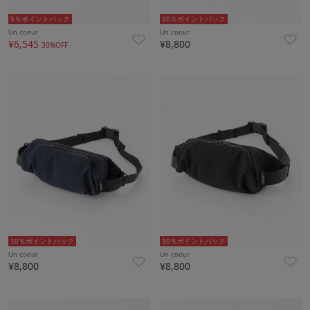
5％ポイントバック
10％ポイントバック
Un coeur
Un coeur
¥6,545
¥8,800
30%OFF
10％ポイントバック
10％ポイントバック
Un coeur
Un coeur
¥8,800
¥8,800