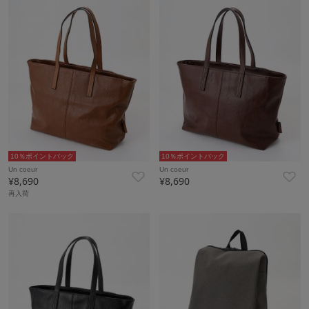
10％ポイントバック
10％ポイントバック
Un coeur
Un coeur
¥8,690
¥8,690
再入荷