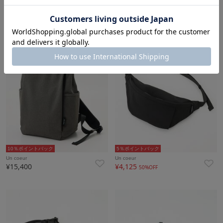
¥15,400
¥15,400
10％ポイントバック
5％ポイントバック
Un coeur
Un coeur
¥15,400
¥4,125
50%OFF