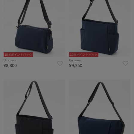
10％ポイントバック
10％ポイントバック
Un coeur
Un coeur
¥8,800
¥9,350