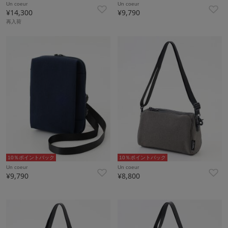
Un coeur
Un coeur
¥14,300
¥9,790
再入荷
10％ポイントバック
10％ポイントバック
Un coeur
Un coeur
¥9,790
¥8,800