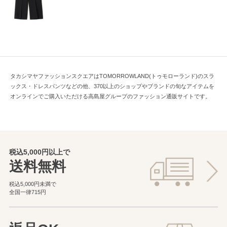
タカシマヤファッションスクエアはTOMORROWLAND(トゥモローランド)のスラ
ックス・ドレスパンツなどの他、370以上のショップやブランドの旬なアイテムを
オンラインでご購入いただける高島屋グループのファッション通販サイトです。
税込5,000円以上で
送料無料
税込5,000円未満で
全国一律715円