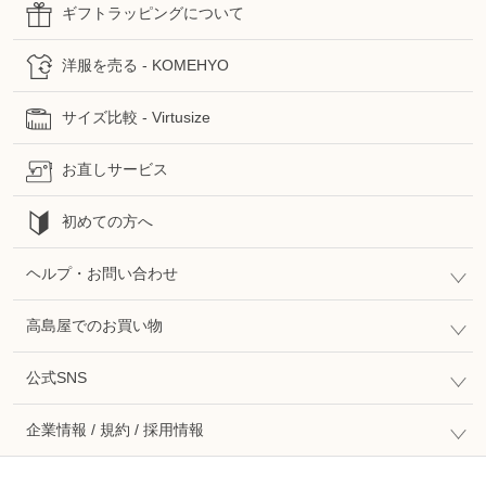
ギフトラッピングについて
洋服を売る - KOMEHYO
サイズ比較 - Virtusize
お直しサービス
初めての方へ
ヘルプ・お問い合わせ
高島屋でのお買い物
公式SNS
企業情報 / 規約 / 採用情報