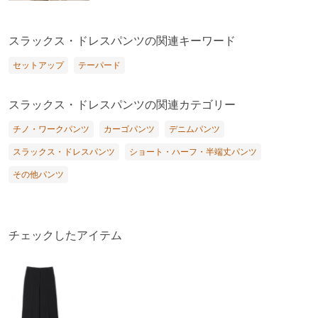
スラックス・ドレスパンツの関連キーワード
セットアップ
テーパード
スラックス・ドレスパンツの関連カテゴリー
チノ・ワークパンツ
カーゴパンツ
デニムパンツ
スラックス・ドレスパンツ
ショート・ハーフ・半端丈パンツ
その他パンツ
チェックしたアイテム