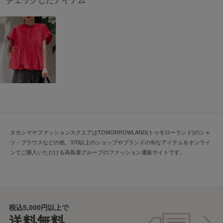
チェックしたアイテム
タカシマヤファッションスクエアはTOMORROWLAND(トゥモローランド)のシャ
ツ・ブラウスなどの他、370以上のショップやブランドの旬なアイテムをオンライ
ンでご購入いただける高島屋グループのファッション通販サイトです。
税込5,000円以上で
送料無料