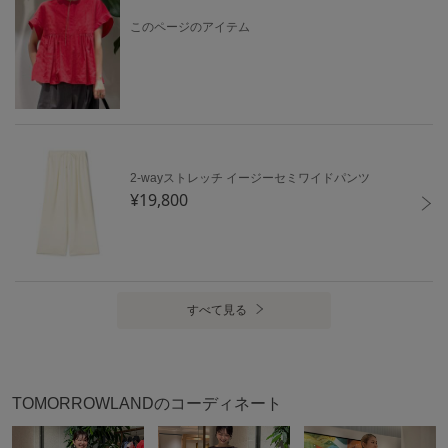
このページのアイテム
2-wayストレッチ イージーセミワイドパンツ
¥19,800
すべて見る
TOMORROWLANDのコーディネート