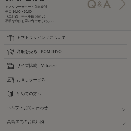
カスタマーサポート営業時間
平日 10:00〜18:00
（土日祝、年末年始を除く）
不明な点はお問い合わせください
ギフトラッピングについて
洋服を売る - KOMEHYO
サイズ比較 - Virtusize
お直しサービス
初めての方へ
ヘルプ・お問い合わせ
高島屋でのお買い物