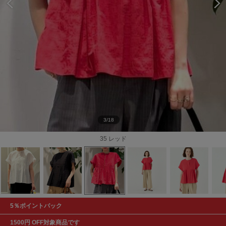
3/18
35 レッド
5％ポイントバック
1500円 OFF対象商品です