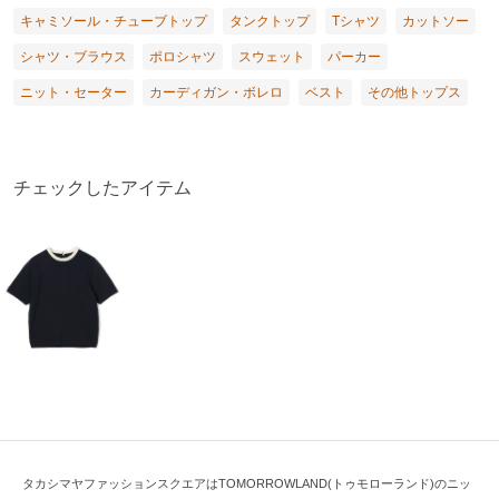
キャミソール・チューブトップ
タンクトップ
Tシャツ
カットソー
シャツ・ブラウス
ポロシャツ
スウェット
パーカー
ニット・セーター
カーディガン・ボレロ
ベスト
その他トップス
チェックしたアイテム
タカシマヤファッションスクエアはTOMORROWLAND(トゥモローランド)のニッ