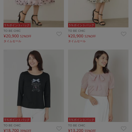
5％ポイントバック
5％ポイントバック
TO BE CHIC
TO BE CHIC
¥20,900
¥20,900
52%OFF
52%OFF
タイムセール
タイムセール
5％ポイントバック
5％ポイントバック
TO BE CHIC
TO BE CHIC
¥18,700
¥13,200
39%OFF
55%OFF