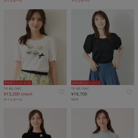
タイムセール
タイムセール
5％ポイントバック
10％ポイントバック
TO BE CHIC
TO BE CHIC
¥13,200
¥18,700
55%OFF
タイムセール
NEW