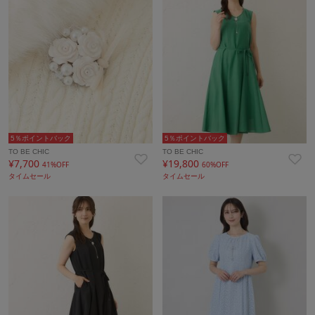
5％ポイントバック
5％ポイントバック
TO BE CHIC
TO BE CHIC
¥7,700
¥19,800
41%OFF
60%OFF
タイムセール
タイムセール