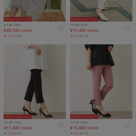
5％ポイントバック
5％ポイントバック
TO BE CHIC
TO BE CHIC
¥38,500
¥15,400
57%OFF
50%OFF
タイムセール
タイムセール
5％ポイントバック
5％ポイントバック
TO BE CHIC
TO BE CHIC
¥15,400
¥15,400
50%OFF
50%OFF
タイムセール
タイムセール