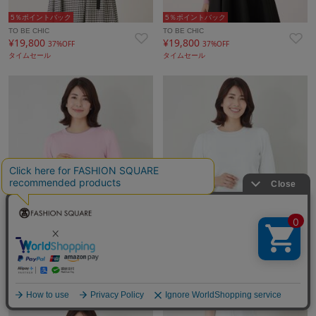
5％ポイントバック
5％ポイントバック
TO BE CHIC
TO BE CHIC
¥19,800
¥19,800
37%OFF
37%OFF
タイムセール
タイムセール
5％ポイントバック
5％ポイントバック
TO BE CHIC
TO BE CHIC
¥16,500
¥16,500
42%OFF
42%OFF
タイムセール
タイムセール