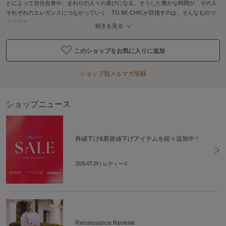
とによって自分自身や、まわりの人々の喜びになる。そうした豊かな時間が、その人
それぞれのエレガンスにつながっていく、TO BE CHICが目指すのは、そんなものづ
くりです。
続きを見る
このショップをお気に入りに追加
ショップ別メルマガ登録
ショップニュース
再値下げ&新規値下げアイテムを続々追加中！
2026-07-29
| レディース
Renaissance Reverie