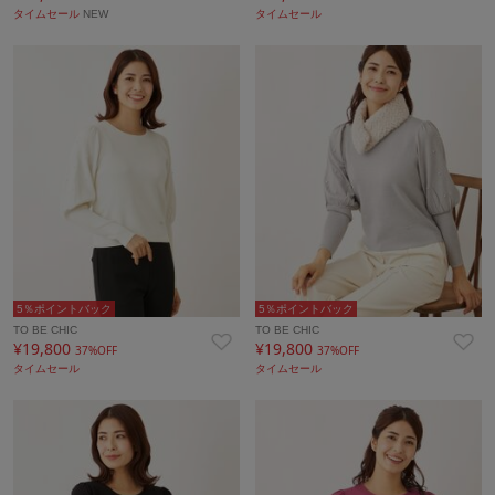
タイムセール
NEW
タイムセール
5％ポイントバック
5％ポイントバック
TO BE CHIC
TO BE CHIC
¥19,800
¥19,800
37%OFF
37%OFF
タイムセール
タイムセール