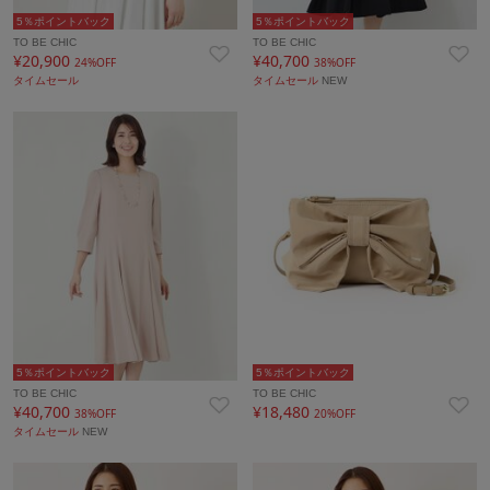
5％ポイントバック
5％ポイントバック
TO BE CHIC
TO BE CHIC
¥20,900
¥40,700
24%OFF
38%OFF
タイムセール
タイムセール
NEW
5％ポイントバック
5％ポイントバック
TO BE CHIC
TO BE CHIC
¥40,700
¥18,480
38%OFF
20%OFF
タイムセール
NEW