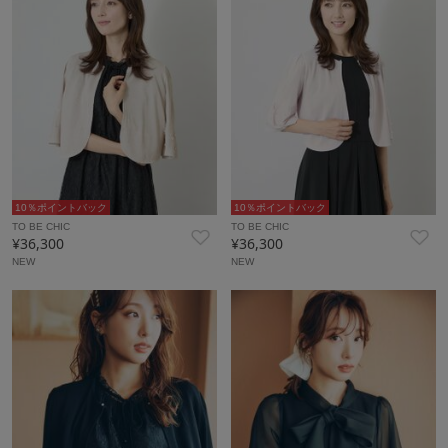
10％ポイントバック
10％ポイントバック
TO BE CHIC
TO BE CHIC
¥36,300
¥36,300
NEW
NEW