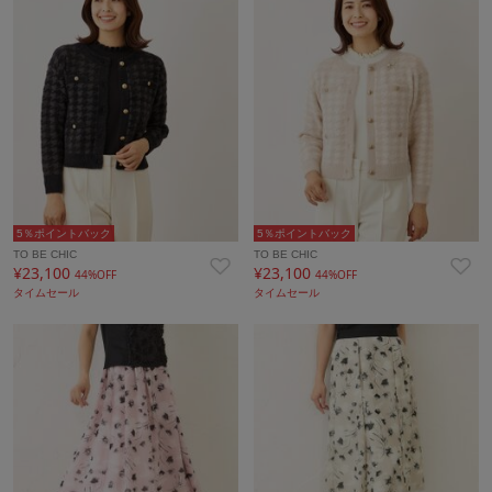
5％ポイントバック
5％ポイントバック
TO BE CHIC
TO BE CHIC
¥23,100
¥23,100
44%OFF
44%OFF
タイムセール
タイムセール