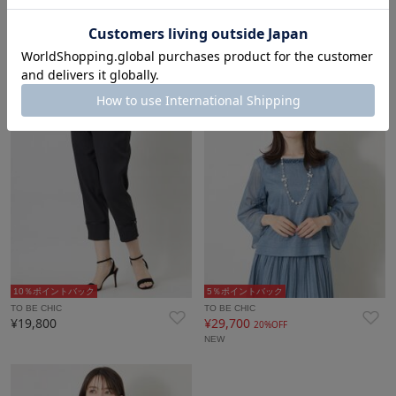
10％ポイントバック
10％ポイントバック
TO BE CHIC
TO BE CHIC
¥19,800
¥19,800
10％ポイントバック
5％ポイントバック
TO BE CHIC
TO BE CHIC
¥19,800
¥29,700
20%OFF
NEW