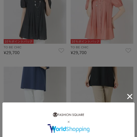
10％ポイントバック
10％ポイントバック
TO BE CHIC
TO BE CHIC
¥29,700
¥29,700