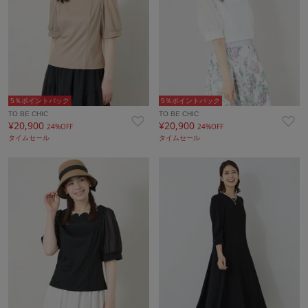
5％ポイントバック
5％ポイントバック
TO BE CHIC
TO BE CHIC
¥20,900
¥20,900
24%OFF
24%OFF
タイムセール
タイムセール