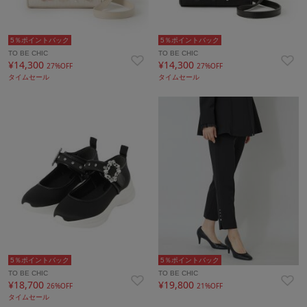
5％ポイントバック
5％ポイントバック
TO BE CHIC
TO BE CHIC
¥14,300
¥14,300
27%OFF
27%OFF
タイムセール
タイムセール
5％ポイントバック
5％ポイントバック
TO BE CHIC
TO BE CHIC
¥18,700
¥19,800
26%OFF
21%OFF
タイムセール