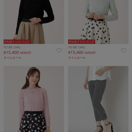
5％ポイントバック
5％ポイントバック
TO BE CHIC
TO BE CHIC
¥15,400
¥15,400
46%OFF
46%OFF
タイムセール
タイムセール