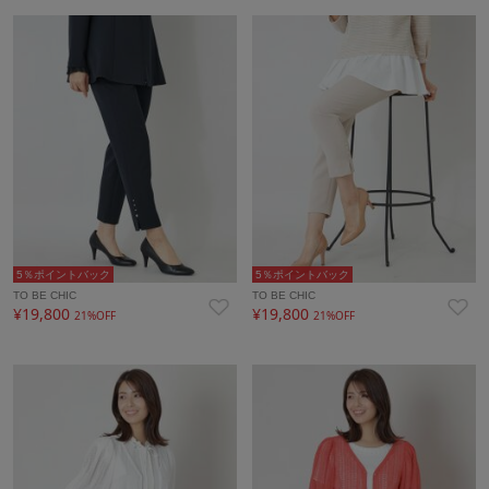
5％ポイントバック
5％ポイントバック
TO BE CHIC
TO BE CHIC
¥19,800
¥19,800
21%OFF
21%OFF