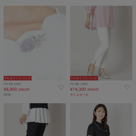
5％ポイントバック
5％ポイントバック
TO BE CHIC
TO BE CHIC
¥8,800
¥14,300
38%OFF
40%OFF
NEW
タイムセール