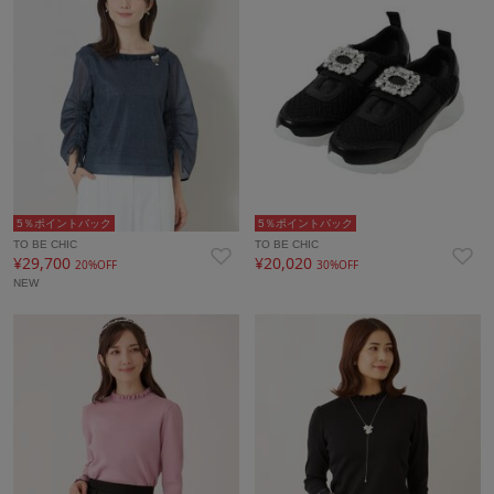
5％ポイントバック
5％ポイントバック
TO BE CHIC
TO BE CHIC
¥29,700
¥20,020
20%OFF
30%OFF
NEW