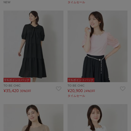
NEW
タイムセール
5％ポイントバック
5％ポイントバック
TO BE CHIC
TO BE CHIC
¥35,420
¥20,900
30%OFF
24%OFF
タイムセール