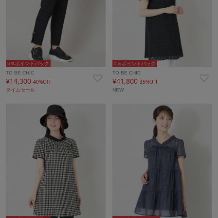
5％ポイントバック
5％ポイントバック
TO BE CHIC
TO BE CHIC
¥14,300
¥41,800
40%OFF
35%OFF
タイムセール
NEW