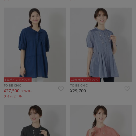
5％ポイントバック
10％ポイントバック
TO BE CHIC
TO BE CHIC
¥27,500
¥29,700
30%OFF
タイムセール