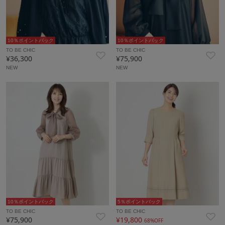
10％ポイントバック
10％ポイントバック
TO BE CHIC
TO BE CHIC
¥36,300
¥75,900
NEW
NEW
10％ポイントバック
5％ポイントバック
TO BE CHIC
TO BE CHIC
¥75,900
¥19,800
68%OFF