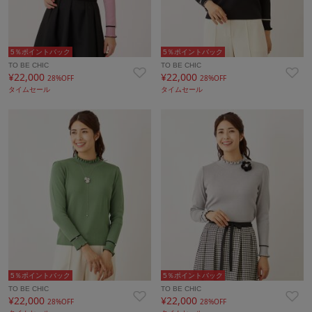
5％ポイントバック
5％ポイントバック
TO BE CHIC
TO BE CHIC
¥22,000
¥22,000
28%OFF
28%OFF
タイムセール
タイムセール
5％ポイントバック
5％ポイントバック
TO BE CHIC
TO BE CHIC
¥22,000
¥22,000
28%OFF
28%OFF