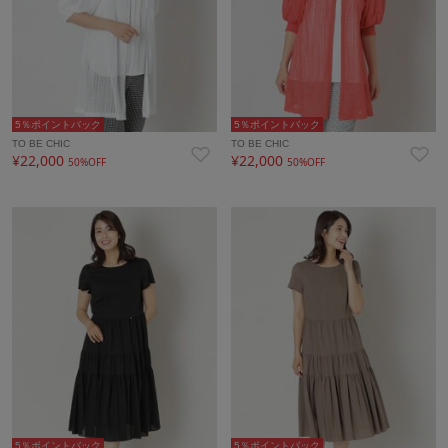
5％ポイントバック
5％ポイントバック
TO BE CHIC
TO BE CHIC
¥22,000
¥22,000
50%OFF
50%OFF
5％ポイントバック
5％ポイントバック