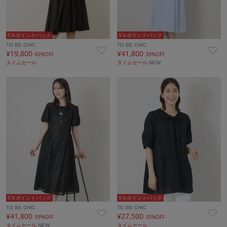
5％ポイントバック
5％ポイントバック
TO BE CHIC
TO BE CHIC
¥19,800
¥41,800
60%OFF
39%OFF
タイムセール
タイムセール
NEW
5％ポイントバック
5％ポイントバック
TO BE CHIC
TO BE CHIC
¥41,800
¥27,500
39%OFF
30%OFF
タイムセール
NEW
タイムセール