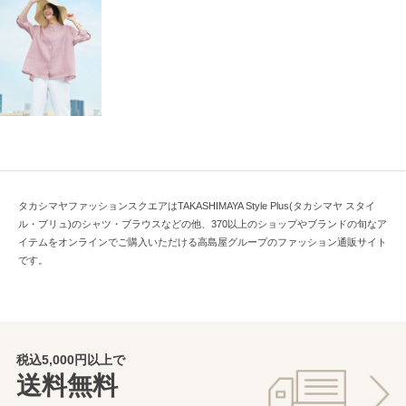
タカシマヤファッションスクエアはTAKASHIMAYA Style Plus(タカシマヤ スタイ
ル・プリュ)のシャツ・ブラウスなどの他、370以上のショップやブランドの旬なア
イテムをオンラインでご購入いただける高島屋グループのファッション通販サイト
です。
税込5,000円以上で
送料無料