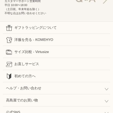
カスタマーサポート営業時間
平日 10:00〜18:00
（土日祝、年末年始を除く）
不明な点はお問い合わせください
ギフトラッピングについて
洋服を売る - KOMEHYO
サイズ比較 - Virtusize
お直しサービス
初めての方へ
ヘルプ・お問い合わせ
高島屋でのお買い物
公式SNS