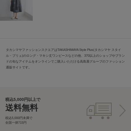
タカシマヤファッションスクエアはTAKASHIMAYA Style Plus(タカシマヤ スタイ
ル・プリュ)のロング・マキシ丈ワンピースなどの他、370以上のショップやブラン
ドの旬なアイテムをオンラインでご購入いただける高島屋グループのファッション
通販サイトです。
税込5,000円以上で
送料無料
税込5,000円未満で
全国一律715円