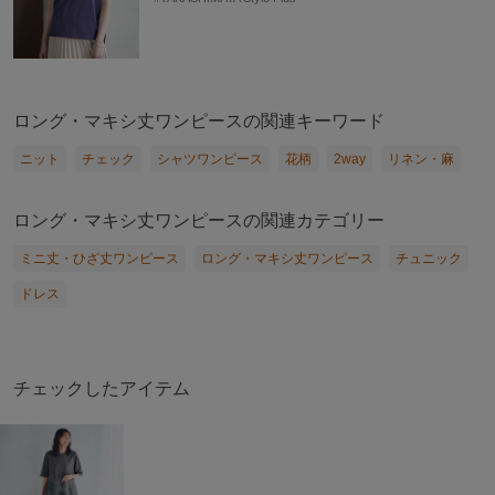
ロング・マキシ丈ワンピースの関連キーワード
ニット
チェック
シャツワンピース
花柄
2way
リネン・麻
ロング・マキシ丈ワンピースの関連カテゴリー
ミニ丈・ひざ丈ワンピース
ロング・マキシ丈ワンピース
チュニック
ドレス
チェックしたアイテム