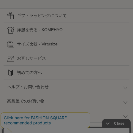
ギフトラッピングについて
洋服を売る - KOMEHYO
サイズ比較 - Virtusize
お直しサービス
初めての方へ
ヘルプ・お問い合わせ
高島屋でのお買い物
公式SNS
企業情報 / 規約 / 採用情報