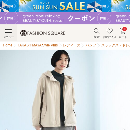
0
メニュー
検索
お気に入り
カート
Home
TAKASHIMAYA Style Plus
レディース
パンツ
スラックス・ドレ