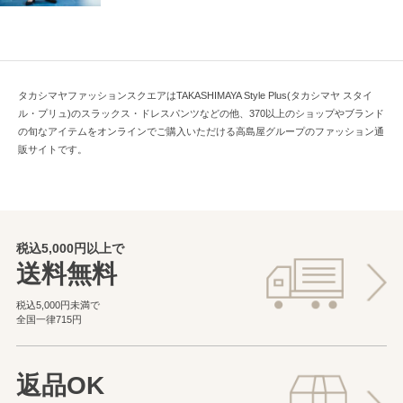
タカシマヤファッションスクエアはTAKASHIMAYA Style Plus(タカシマヤ スタイ
ル・プリュ)のスラックス・ドレスパンツなどの他、370以上のショップやブランド
の旬なアイテムをオンラインでご購入いただける高島屋グループのファッション通
販サイトです。
税込5,000円以上で
送料無料
税込5,000円未満で
全国一律715円
返品OK