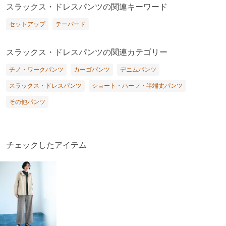
スラックス・ドレスパンツの関連キーワード
セットアップ
テーパード
スラックス・ドレスパンツの関連カテゴリー
チノ・ワークパンツ
カーゴパンツ
デニムパンツ
スラックス・ドレスパンツ
ショート・ハーフ・半端丈パンツ
その他パンツ
チェックしたアイテム