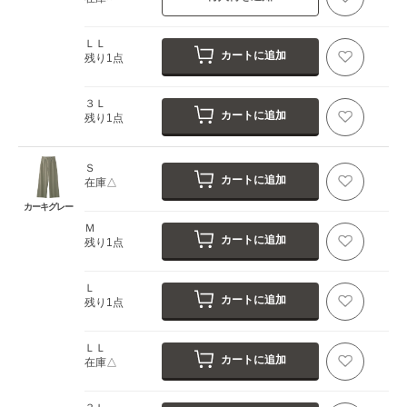
ＬＬ
カートに追加
残り1点
３Ｌ
カートに追加
残り1点
Ｓ
カートに追加
在庫△
カーキグレー
Ｍ
カートに追加
残り1点
Ｌ
カートに追加
残り1点
ＬＬ
カートに追加
在庫△