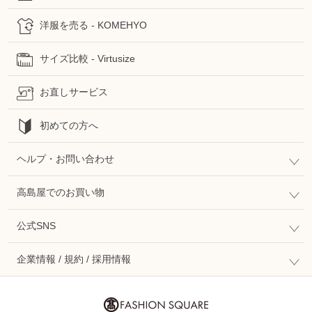
洋服を売る - KOMEHYO
サイズ比較 - Virtusize
お直しサービス
初めての方へ
ヘルプ・お問い合わせ
高島屋でのお買い物
公式SNS
企業情報 / 規約 / 採用情報