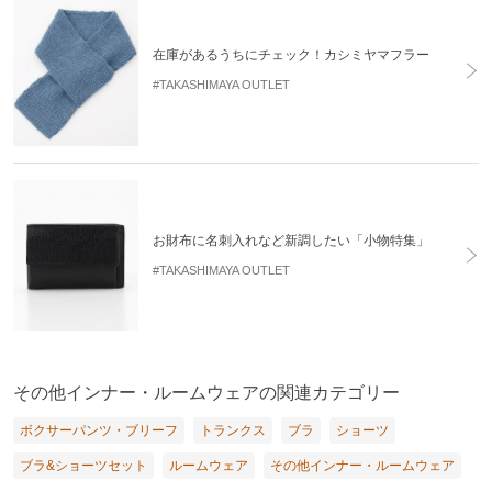
在庫があるうちにチェック！カシミヤマフラー
#TAKASHIMAYA OUTLET
お財布に名刺入れなど新調したい「小物特集」
#TAKASHIMAYA OUTLET
その他インナー・ルームウェアの関連カテゴリー
ボクサーパンツ・ブリーフ
トランクス
ブラ
ショーツ
ブラ&ショーツセット
ルームウェア
その他インナー・ルームウェア