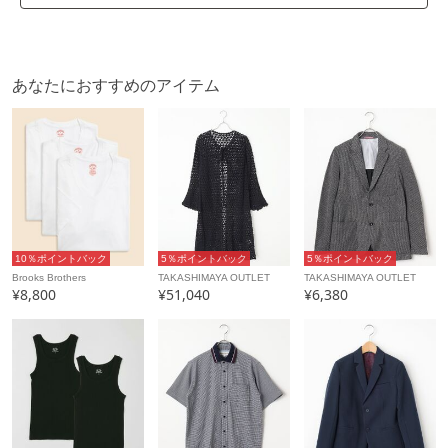
あなたにおすすめのアイテム
10％ポイントバック
5％ポイントバック
5％ポイントバック
Brooks Brothers
TAKASHIMAYA OUTLET
TAKASHIMAYA OUTLET
¥8,800
¥51,040
¥6,380