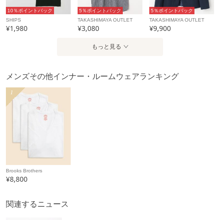
10％ポイントバック
5％ポイントバック
5％ポイントバック
SHIPS
TAKASHIMAYA OUTLET
TAKASHIMAYA OUTLET
¥1,980
¥3,080
¥9,900
もっと見る
メンズその他インナー・ルームウェアランキング
1
Brooks Brothers
¥8,800
関連するニュース