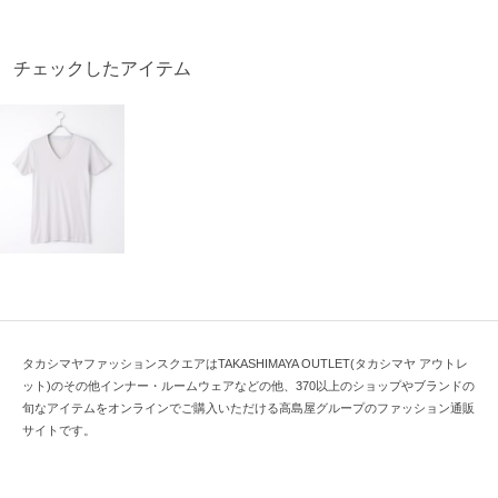
チェックしたアイテム
タカシマヤファッションスクエアはTAKASHIMAYA OUTLET(タカシマヤ アウトレ
ット)のその他インナー・ルームウェアなどの他、370以上のショップやブランドの
旬なアイテムをオンラインでご購入いただける高島屋グループのファッション通販
サイトです。