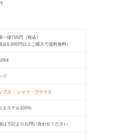
9
国一律715円（税込）
税込5,000円以上ご購入で送料無料）
1054
ンズ
ップス
シャツ・ブラウス
リエステル100%
細は下記よりお問い合わせください