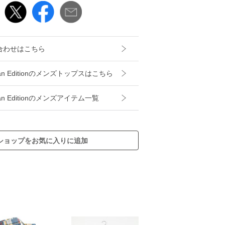
合わせはこちら
uhan Editionのメンズトップスはこちら
uhan Editionのメンズアイテム一覧
ショップをお気に入りに追加