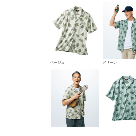
ベージュ
グリーン