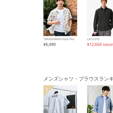
TAKASHIMAYA Style Plus
LACOSTE
¥6,490
¥12,650
50%OF
メンズシャツ・ブラウスラン
1
2