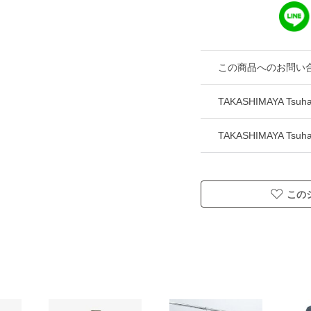
この商品へのお問い
TAKASHIMAYA Ts
TAKASHIMAYA Ts
この