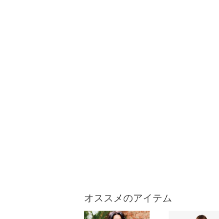
オススメのアイテム