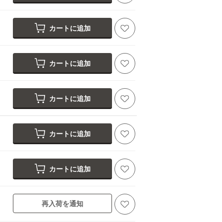
カートに追加
カートに追加
カートに追加
カートに追加
カートに追加
再入荷を通知