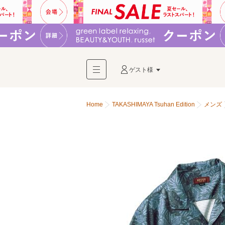
ゲスト様
Home
TAKASHIMAYA Tsuhan Edition
メンズ