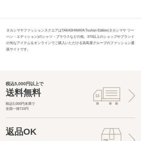
タカシマヤファッションスクエアはTAKASHIMAYA Tsuhan Edition(タカシマヤ ツー
ハン・エディション)のシャツ・ブラウスなどの他、370以上のショップやブランド
の旬なアイテムをオンラインでご購入いただける高島屋グループのファッション通
販サイトです。
税込5,000円以上で
送料無料
税込5,000円未満で
全国一律715円
返品OK