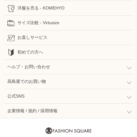
洋服を売る - KOMEHYO
サイズ比較 - Virtusize
お直しサービス
初めての方へ
ヘルプ・お問い合わせ
高島屋でのお買い物
公式SNS
企業情報 / 規約 / 採用情報