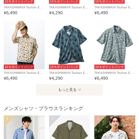
10％ポイントバック
10％ポイントバック
10％ポイントバック
TAKASHIMAYA Tsuhan Edition
TAKASHIMAYA Tsuhan Edition
TAKASHIMAYA Tsuhan Edition
¥6,490
¥4,290
¥6,490
10％ポイントバック
10％ポイントバック
10％ポイントバック
TAKASHIMAYA Tsuhan Edition
TAKASHIMAYA Tsuhan Edition
TAKASHIMAYA Tsuhan Edition
¥6,490
¥4,290
¥6,490
もっと見る
メンズシャツ・ブラウスランキング
1
2
3