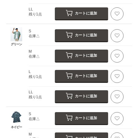
LL
カートに追加
残り1点
S
カートに追加
在庫△
グリーン
M
カートに追加
在庫△
L
カートに追加
残り1点
LL
カートに追加
残り1点
S
カートに追加
在庫△
ネイビー
M