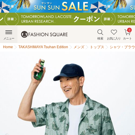
0
メニュー
検索
お気に入り
カート
Home
TAKASHIMAYA Tsuhan Edition
メンズ
トップス
シャツ・ブラウ