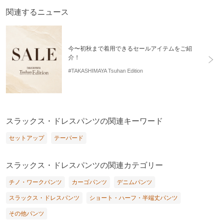
関連するニュース
今〜初秋まで着用できるセールアイテムをご紹
介！
#TAKASHIMAYA Tsuhan Edition
スラックス・ドレスパンツの関連キーワード
セットアップ
テーパード
スラックス・ドレスパンツの関連カテゴリー
チノ・ワークパンツ
カーゴパンツ
デニムパンツ
スラックス・ドレスパンツ
ショート・ハーフ・半端丈パンツ
その他パンツ