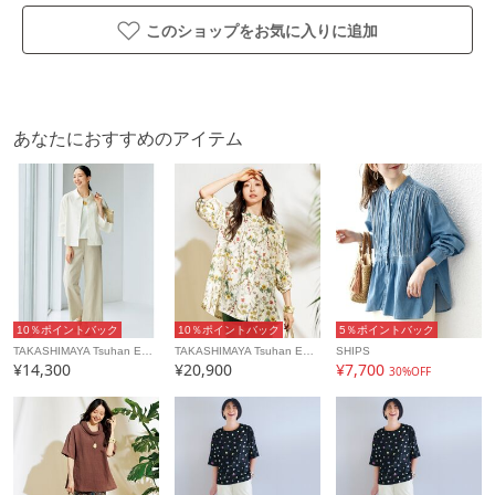
このショップをお気に入りに追加
あなたにおすすめのアイテム
10％ポイントバック
10％ポイントバック
5％ポイントバック
TAKASHIMAYA Tsuhan Edition
TAKASHIMAYA Tsuhan Edition
SHIPS
¥14,300
¥20,900
¥7,700
30%OFF