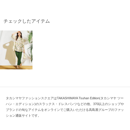
チェックしたアイテム
タカシマヤファッションスクエアはTAKASHIMAYA Tsuhan Edition(タカシマヤ ツー
ハン・エディション)のスラックス・ドレスパンツなどの他、370以上のショップや
ブランドの旬なアイテムをオンラインでご購入いただける高島屋グループのファッ
ション通販サイトです。