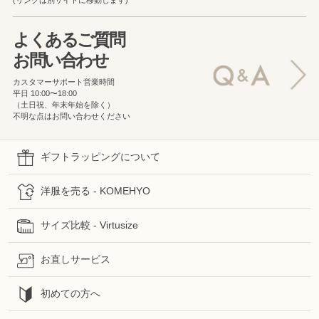
(リンクは別サイトに移動します)
よくあるご質問
お問い合わせ
カスタマーサポート営業時間
平日 10:00〜18:00
（土日祝、年末年始を除く）
不明な点はお問い合わせください
ギフトラッピングについて
洋服を売る - KOMEHYO
サイズ比較 - Virtusize
お直しサービス
初めての方へ