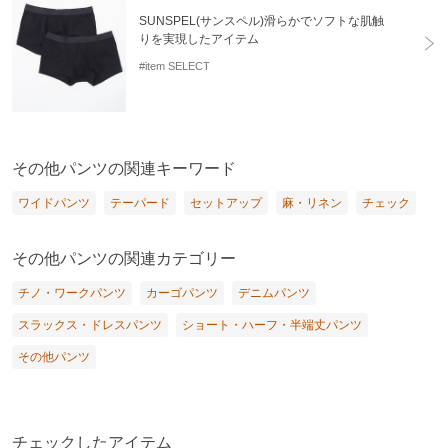
SUNSPEL(サンスペル)滑らかでソフトな肌触
りを実現したアイテム
#item SELECT
その他パンツの関連キーワード
ワイドパンツ
テーパード
セットアップ
麻・リネン
チェック
その他パンツの関連カテゴリー
チノ・ワークパンツ
カーゴパンツ
デニムパンツ
スラックス・ドレスパンツ
ショート・ハーフ・半端丈パンツ
その他パンツ
チェックしたアイテム