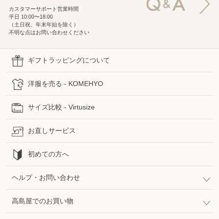
カスタマーサポート営業時間
平日 10:00〜18:00
（土日祝、年末年始を除く）
不明な点はお問い合わせください
ギフトラッピングについて
洋服を売る - KOMEHYO
サイズ比較 - Virtusize
お直しサービス
初めての方へ
ヘルプ・お問い合わせ
高島屋でのお買い物