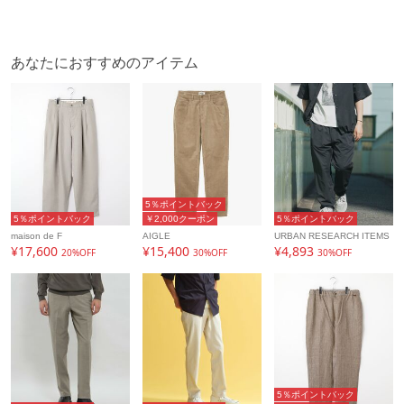
あなたにおすすめのアイテム
5％ポイントバック
5％ポイントバック
￥2,000クーポン
5％ポイントバック
maison de F
AIGLE
URBAN RESEARCH ITEMS
¥17,600
¥15,400
¥4,893
20%OFF
30%OFF
30%OFF
5％ポイントバック