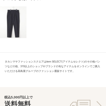
タカシマヤファッションスクエアはitem SELECT(アイテムセレクト)のその他パン
ツなどの他、370以上のショップやブランドの旬なアイテムをオンラインでご購入
いただける高島屋グループのファッション通販サイトです。
税込5,000円以上で
送料無料