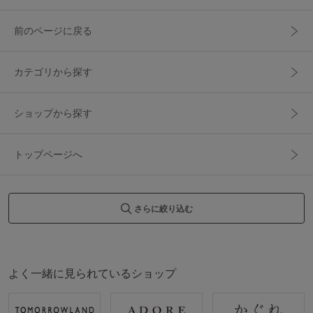
前のページに戻る
カテゴリから探す
ショップから探す
トップページへ
さらに絞り込む
よく一緒に見られているショップ