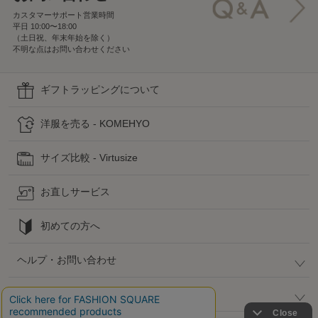
カスタマーサポート営業時間
平日 10:00〜18:00
（土日祝、年末年始を除く）
不明な点はお問い合わせください
ギフトラッピングについて
洋服を売る - KOMEHYO
サイズ比較 - Virtusize
お直しサービス
初めての方へ
ヘルプ・お問い合わせ
高島屋でのお買い物