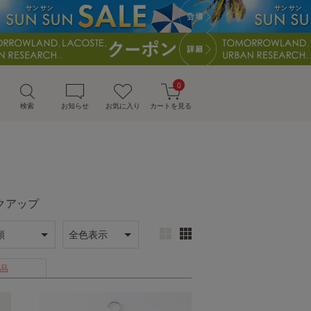
0
検索
お知らせ
お気に入り
カートを見る
ックアップ
品