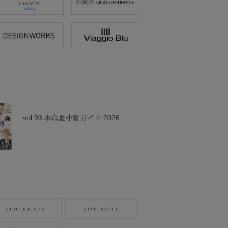
vol.93 本命夏小物ガイド 2026