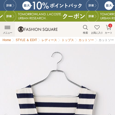
0
メニュー
検索
お気に入り
カート
Home
STYLE ＆ EDIT
レディース
トップス
カットソー
カットソー