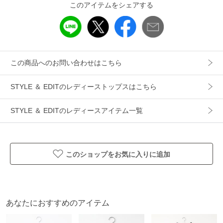
このアイテムをシェアする
ギフト
可
この商品へのお問い合わせはこちら
STYLE ＆ EDITのレディーストップスはこちら
STYLE ＆ EDITのレディースアイテム一覧
このショップをお気に入りに追加
あなたにおすすめのアイテム