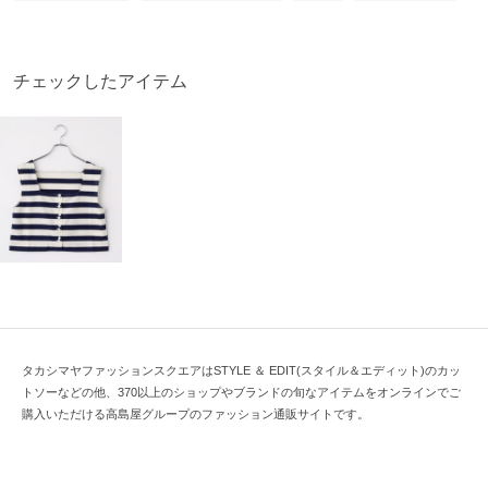
チェックしたアイテム
タカシマヤファッションスクエアはSTYLE ＆ EDIT(スタイル＆エディット)のカッ
トソーなどの他、370以上のショップやブランドの旬なアイテムをオンラインでご
購入いただける高島屋グループのファッション通販サイトです。