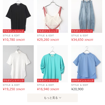
5％ポイントバック
5％ポイントバック
5％ポイントバック
STYLE ＆ EDIT
STYLE ＆ EDIT
STYLE ＆ EDIT
¥10,780
¥29,260
¥34,650
30%OFF
30%OFF
30%OFF
5％ポイントバック
5％ポイントバック
10％ポイントバック
STYLE ＆ EDIT
STYLE ＆ EDIT
STYLE ＆ EDIT
¥19,250
¥16,940
¥20,900
30%OFF
30%OFF
もっと見る