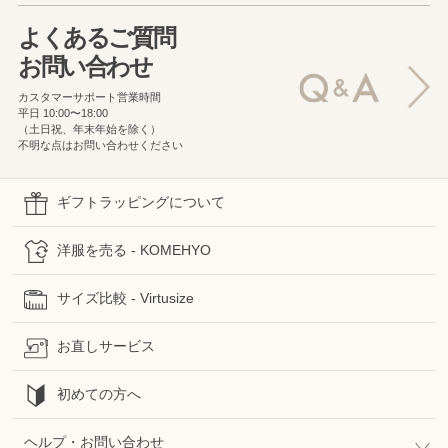
よくあるご質問
お問い合わせ
カスタマーサポート営業時間
平日 10:00〜18:00
（土日祝、年末年始を除く）
不明な点はお問い合わせください
ギフトラッピングについて
洋服を売る - KOMEHYO
サイズ比較 - Virtusize
お直しサービス
初めての方へ
ヘルプ・お問い合わせ