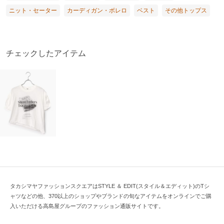
ニット・セーター
カーディガン・ボレロ
ベスト
その他トップス
チェックしたアイテム
タカシマヤファッションスクエアはSTYLE ＆ EDIT(スタイル＆エディット)のTシ
ャツなどの他、370以上のショップやブランドの旬なアイテムをオンラインでご購
入いただける高島屋グループのファッション通販サイトです。