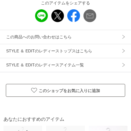
このアイテムをシェアする
この商品へのお問い合わせはこちら
STYLE ＆ EDITのレディーストップスはこちら
STYLE ＆ EDITのレディースアイテム一覧
このショップをお気に入りに追加
あなたにおすすめのアイテム