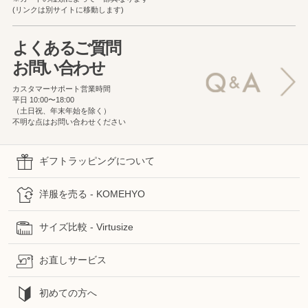
(リンクは別サイトに移動します)
よくあるご質問
お問い合わせ
カスタマーサポート営業時間
平日 10:00〜18:00
（土日祝、年末年始を除く）
不明な点はお問い合わせください
ギフトラッピングについて
洋服を売る - KOMEHYO
サイズ比較 - Virtusize
お直しサービス
初めての方へ