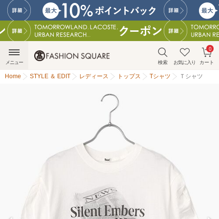
0
メニュー
検索
お気に入り
カート
Home
STYLE ＆ EDIT
レディース
トップス
Tシャツ
Ｔシャツ