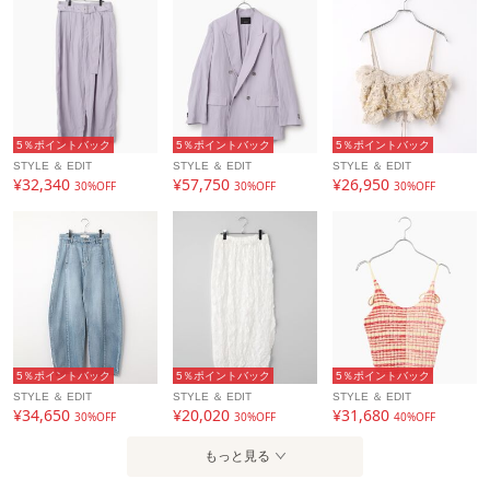
5％ポイントバック
5％ポイントバック
5％ポイントバック
STYLE ＆ EDIT
STYLE ＆ EDIT
STYLE ＆ EDIT
¥32,340
¥57,750
¥26,950
30%OFF
30%OFF
30%OFF
5％ポイントバック
5％ポイントバック
5％ポイントバック
STYLE ＆ EDIT
STYLE ＆ EDIT
STYLE ＆ EDIT
¥34,650
¥20,020
¥31,680
30%OFF
30%OFF
40%OFF
もっと見る