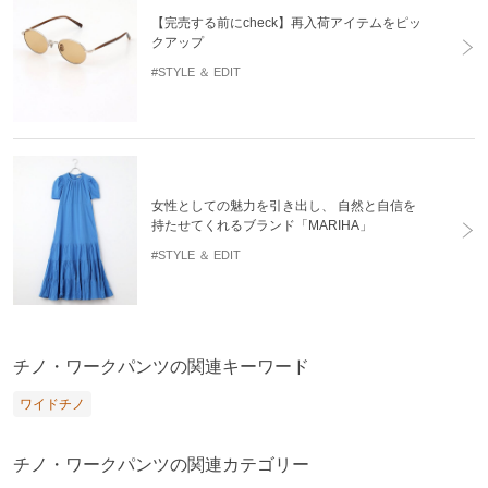
【完売する前にcheck】再入荷アイテムをピッ
クアップ
#STYLE ＆ EDIT
女性としての魅力を引き出し、 自然と自信を
持たせてくれるブランド「MARIHA」
#STYLE ＆ EDIT
チノ・ワークパンツの関連キーワード
ワイドチノ
チノ・ワークパンツの関連カテゴリー