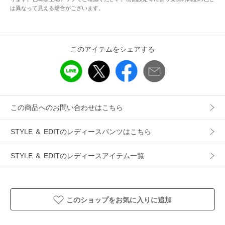
は異なって見える場合がございます。
ギフト
可
このアイテムをシェアする
この商品へのお問い合わせはこちら
STYLE ＆ EDITのレディースパンツはこちら
STYLE ＆ EDITのレディースアイテム一覧
このショップをお気に入りに追加