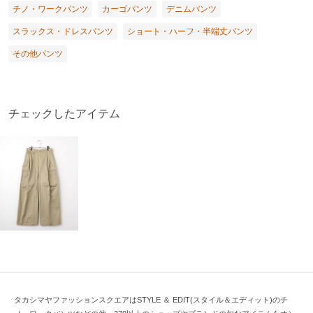
チノ・ワークパンツ
カーゴパンツ
デニムパンツ
スラックス・ドレスパンツ
ショート・ハーフ・半端丈パンツ
その他パンツ
チェックしたアイテム
タカシマヤファッションスクエアはSTYLE ＆ EDIT(スタイル＆エディット)のチ