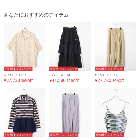
あなたにおすすめのアイテム
5％ポイントバック
5％ポイントバック
5％ポイントバック
STYLE ＆ EDIT
STYLE ＆ EDIT
STYLE ＆ EDIT
¥37,730
¥41,580
¥27,720
30%OFF
30%OFF
30%OFF
5％ポイントバック
5％ポイントバック
5％ポイントバック