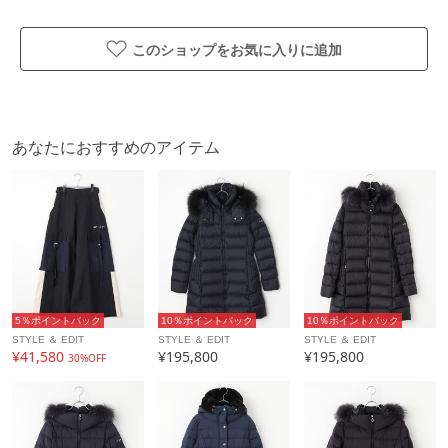
このショップをお気に入りに追加
あなたにおすすめのアイテム
5％ポイントバック
10％ポイントバック
10％ポイントバック
STYLE ＆ EDIT
STYLE ＆ EDIT
STYLE ＆ EDIT
¥41,580
¥195,800
¥195,800
30%OFF