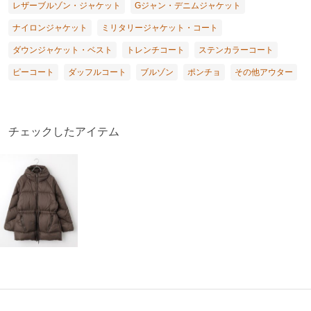
レザーブルゾン・ジャケット
Gジャン・デニムジャケット
ナイロンジャケット
ミリタリージャケット・コート
ダウンジャケット・ベスト
トレンチコート
ステンカラーコート
ピーコート
ダッフルコート
ブルゾン
ポンチョ
その他アウター
チェックしたアイテム