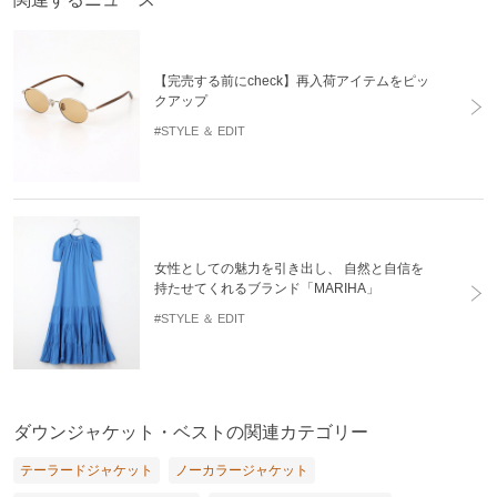
【完売する前にcheck】再入荷アイテムをピッ
クアップ
#STYLE ＆ EDIT
女性としての魅力を引き出し、 自然と自信を
持たせてくれるブランド「MARIHA」
#STYLE ＆ EDIT
ダウンジャケット・ベストの関連カテゴリー
テーラードジャケット
ノーカラージャケット