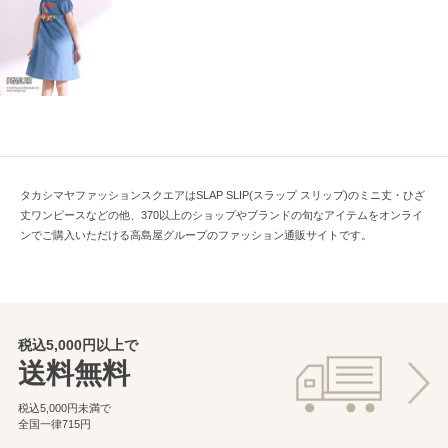
タカシマヤファッションスクエアはSLAP SLIP(スラップ スリップ)のミニ丈・ひざ
丈ワンピースなどの他、370以上のショップやブランドの旬なアイテムをオンライ
ンでご購入いただける高島屋グループのファッション通販サイトです。
税込5,000円以上で
送料無料
税込5,000円未満で
全国一律715円