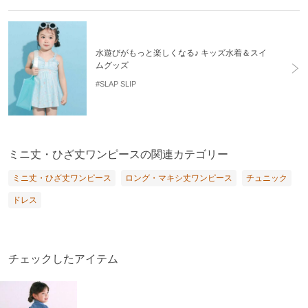
水遊びがもっと楽しくなる♪ キッズ水着＆スイ
ムグッズ
#SLAP SLIP
ミニ丈・ひざ丈ワンピースの関連カテゴリー
ミニ丈・ひざ丈ワンピース
ロング・マキシ丈ワンピース
チュニック
ドレス
チェックしたアイテム