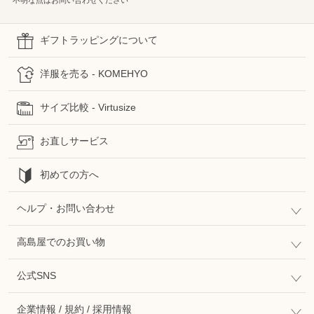
ギフトラッピングについて
洋服を売る - KOMEHYO
サイズ比較 - Virtusize
お直しサービス
初めての方へ
ヘルプ・お問い合わせ
高島屋でのお買い物
公式SNS
企業情報 / 規約 / 採用情報