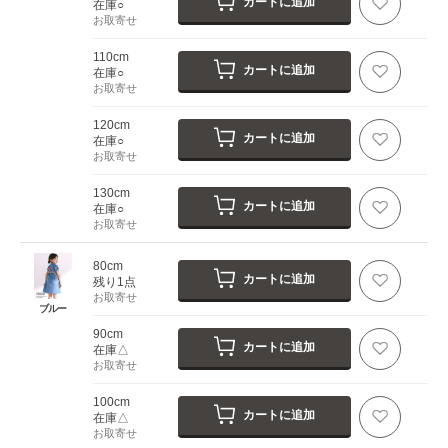
カートに追加
在庫○
お取寄せ
110cm
カートに追加
在庫○
お取寄せ
120cm
カートに追加
在庫○
お取寄せ
130cm
カートに追加
在庫○
お取寄せ
80cm
カートに追加
残り1点
お取寄せ
ブルー
90cm
カートに追加
在庫△
お取寄せ
100cm
カートに追加
在庫△
お取寄せ