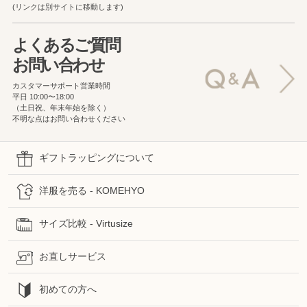
(リンクは別サイトに移動します)
よくあるご質問
お問い合わせ
カスタマーサポート営業時間
平日 10:00〜18:00
（土日祝、年末年始を除く）
不明な点はお問い合わせください
ギフトラッピングについて
洋服を売る - KOMEHYO
サイズ比較 - Virtusize
お直しサービス
初めての方へ