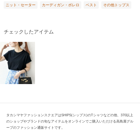
ニット・セーター
カーディガン・ボレロ
ベスト
その他トップス
チェックしたアイテム
タカシマヤファッションスクエアはSHIPS(シップス)のTシャツなどの他、370以上
のショップやブランドの旬なアイテムをオンラインでご購入いただける高島屋グル
ープのファッション通販サイトです。