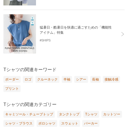
猛暑日・酷暑日を快適に過ごすための「機能性
アイテム」特集
#SHIPS
Tシャツの関連キーワード
ボーダー
ロゴ
クルーネック
半袖
シアー
長袖
接触冷感
プリント
Tシャツの関連カテゴリー
キャミソール・チューブトップ
タンクトップ
Tシャツ
カットソー
シャツ・ブラウス
ポロシャツ
スウェット
パーカー