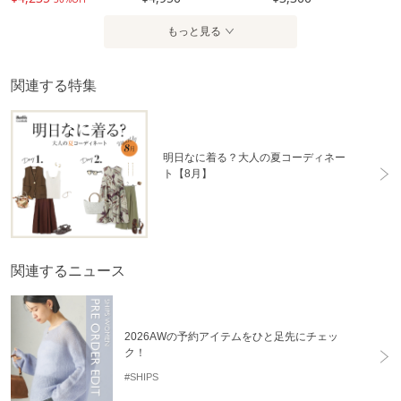
もっと見る
関連する特集
明日なに着る？大人の夏コーディネー
ト【8月】
関連するニュース
2026AWの予約アイテムをひと足先にチェッ
ク！
#SHIPS