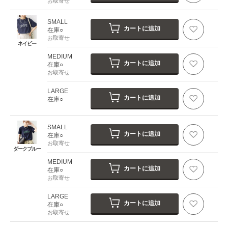
お取寄せ
SMALL
カートに追加
在庫○
お取寄せ
ネイビー
MEDIUM
カートに追加
在庫○
お取寄せ
LARGE
カートに追加
在庫○
SMALL
カートに追加
在庫○
お取寄せ
ダークブルー
MEDIUM
カートに追加
在庫○
お取寄せ
LARGE
カートに追加
在庫○
お取寄せ