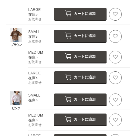
LARGE
カートに追加
在庫○
お取寄せ
SMALL
カートに追加
在庫○
お取寄せ
ブラウン
MEDIUM
カートに追加
在庫○
お取寄せ
LARGE
カートに追加
在庫○
お取寄せ
SMALL
カートに追加
在庫○
ピンク
MEDIUM
カートに追加
在庫○
お取寄せ
LARGE