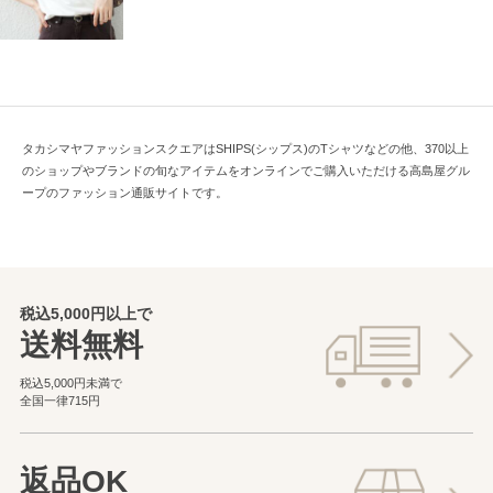
タカシマヤファッションスクエアはSHIPS(シップス)のTシャツなどの他、370以上
のショップやブランドの旬なアイテムをオンラインでご購入いただける高島屋グル
ープのファッション通販サイトです。
税込5,000円以上で
送料無料
税込5,000円未満で
全国一律715円
返品OK