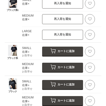
再入荷を通知
在庫×
ブラック系1
MEDIUM
再入荷を通知
在庫×
LARGE
再入荷を通知
在庫×
SMALL
カートに追加
在庫○
お取寄せ
ブラック系
MEDIUM
カートに追加
在庫○
お取寄せ
SMALL
カートに追加
在庫○
お取寄せ
ブラック
MEDIUM
カートに追加
在庫○
お取寄せ