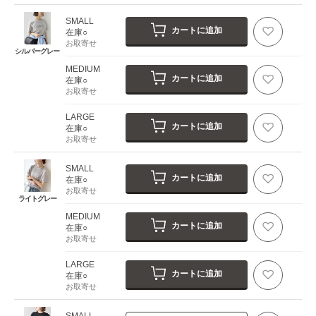
SMALL
カートに追加
在庫○
お取寄せ
シルバーグレー
MEDIUM
カートに追加
在庫○
お取寄せ
LARGE
カートに追加
在庫○
お取寄せ
SMALL
カートに追加
在庫○
お取寄せ
ライトグレー
MEDIUM
カートに追加
在庫○
お取寄せ
LARGE
カートに追加
在庫○
お取寄せ
SMALL