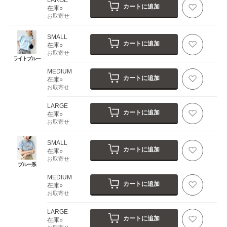
カートに追加
在庫○
お取寄せ
SMALL
カートに追加
在庫○
お取寄せ
ライトブルー
MEDIUM
カートに追加
在庫○
お取寄せ
LARGE
カートに追加
在庫○
お取寄せ
SMALL
カートに追加
在庫○
お取寄せ
ブルー系
MEDIUM
カートに追加
在庫○
お取寄せ
LARGE
カートに追加
在庫○