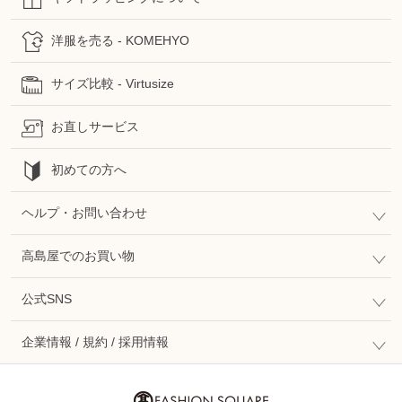
洋服を売る - KOMEHYO
サイズ比較 - Virtusize
お直しサービス
初めての方へ
ヘルプ・お問い合わせ
高島屋でのお買い物
公式SNS
企業情報 / 規約 / 採用情報