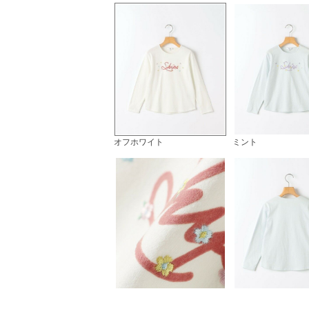
オフホワイト
ミント