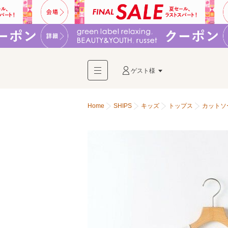
ゲスト様
Home
SHIPS
キッズ
トップス
カットソ