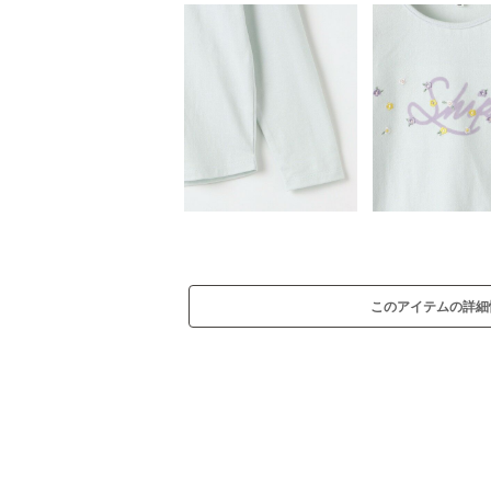
このアイテムの詳細