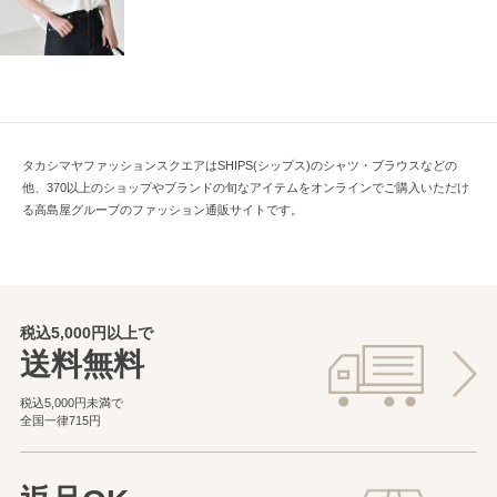
タカシマヤファッションスクエアはSHIPS(シップス)のシャツ・ブラウスなどの
他、370以上のショップやブランドの旬なアイテムをオンラインでご購入いただけ
る高島屋グループのファッション通販サイトです。
税込5,000円以上で
送料無料
税込5,000円未満で
全国一律715円