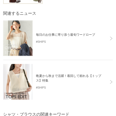
関連するニュース
毎日のお仕事に寄り添う最旬ワードローブ
#SHIPS
晩夏から秋まで活躍！着回して頼れる【トップ
ス】特集
#SHIPS
シャツ・ブラウスの関連キーワード