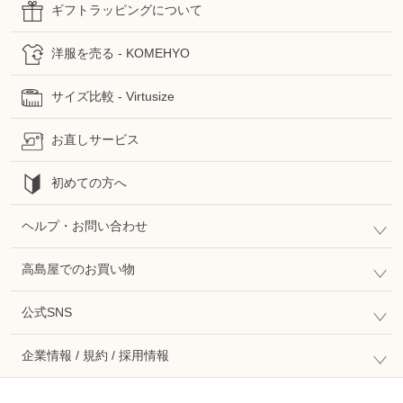
ギフトラッピングについて
洋服を売る - KOMEHYO
サイズ比較 - Virtusize
お直しサービス
初めての方へ
ヘルプ・お問い合わせ
高島屋でのお買い物
公式SNS
企業情報 / 規約 / 採用情報